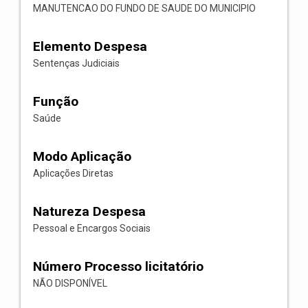
MANUTENCAO DO FUNDO DE SAUDE DO MUNICIPIO
Elemento Despesa
Sentenças Judiciais
Função
Saúde
Modo Aplicação
Aplicações Diretas
Natureza Despesa
Pessoal e Encargos Sociais
Número Processo licitatório
NÃO DISPONÍVEL