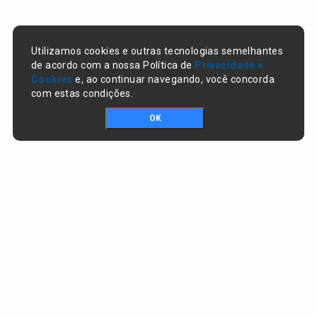
Utilizamos cookies e outras tecnologias semelhantes
de acordo com a nossa Política de
Privacidade e
Cookies
e, ao continuar navegando, você concorda
com estas condições.
OK