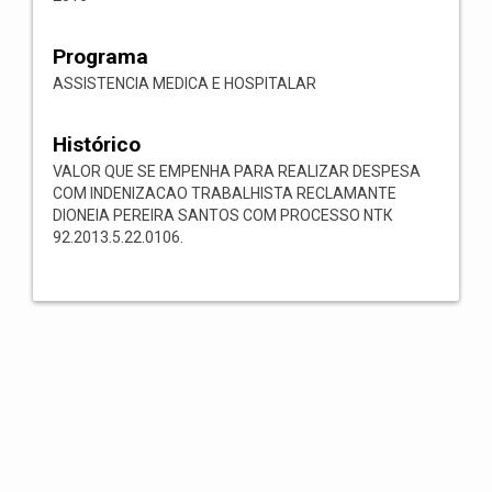
Programa
ASSISTENCIA MEDICA E HOSPITALAR
Histórico
VALOR QUE SE EMPENHA PARA REALIZAR DESPESA
COM INDENIZACAO TRABALHISTA RECLAMANTE
DIONEIA PEREIRA SANTOS COM PROCESSO NТК
92.2013.5.22.0106.