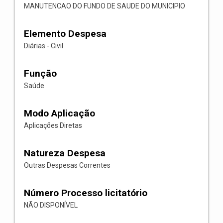
MANUTENCAO DO FUNDO DE SAUDE DO MUNICIPIO
Elemento Despesa
Diárias - Civil
Função
Saúde
Modo Aplicação
Aplicações Diretas
Natureza Despesa
Outras Despesas Correntes
Número Processo licitatório
NÃO DISPONÍVEL