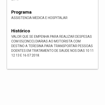
Programa
ASSISTENCIA MEDICA E HOSPITALAR
Histórico
VALOR QUE SE EMPENHA PARA REALIZAR DESPESAS
COM 05(CINCO) DIARIAS AO MOTORISTA COM
DESTINO A TERESINA PARA TRANSPORTAR PESSOAS
DOENTES EM TRATAMENTO DE SAUDE NOS DIAS 10 11
12 13 E 16 07 2018.