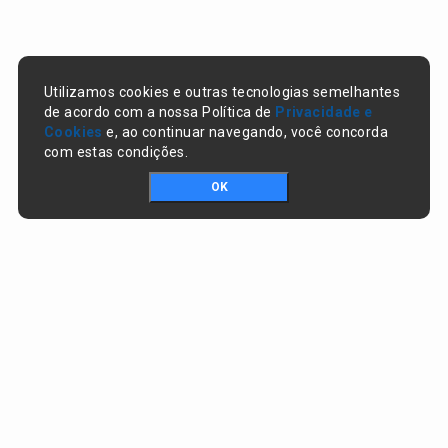
Utilizamos cookies e outras tecnologias semelhantes
de acordo com a nossa Política de
Privacidade e
Cookies
e, ao continuar navegando, você concorda
com estas condições.
OK