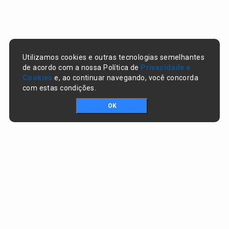
Utilizamos cookies e outras tecnologias semelhantes
de acordo com a nossa Política de
Privacidade e
Cookies
e, ao continuar navegando, você concorda
com estas condições.
OK