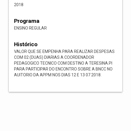
2018
Programa
ENSINO REGULAR
Histórico
VALOR QUE SE EMPENHA PARA REALIZAR DESPESAS
COM 02 (DUAS) DIARIAS A COORDENADOR
PEDAGOGICO TECNICO COM DESTINO A TERESINA.PI
PARA PARTICIPAR DO ENCONTRO SOBRE A BNCC NO
AUITORIO DA APPM NOS DIAS 12 E 13 07 2018.