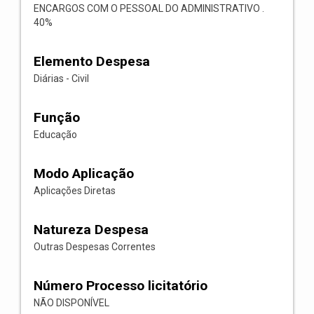
ENCARGOS COM O PESSOAL DO ADMINISTRATIVO .
40%
Elemento Despesa
Diárias - Civil
Função
Educação
Modo Aplicação
Aplicações Diretas
Natureza Despesa
Outras Despesas Correntes
Número Processo licitatório
NÃO DISPONÍVEL