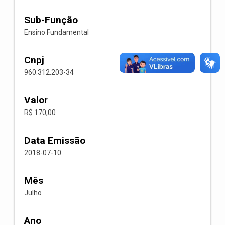
Sub-Função
Ensino Fundamental
Cnpj
960.312.203-34
Valor
R$ 170,00
Data Emissão
2018-07-10
Mês
Julho
Ano