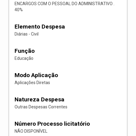
ENCARGOS COM O PESSOAL DO ADMINISTRATIVO .
40%
Elemento Despesa
Diárias - Civil
Função
Educação
Modo Aplicação
Aplicações Diretas
Natureza Despesa
Outras Despesas Correntes
Número Processo licitatório
NÃO DISPONÍVEL