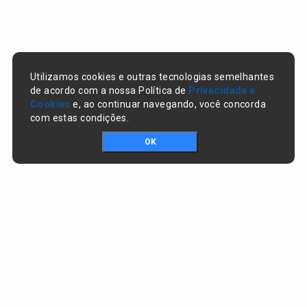
Utilizamos cookies e outras tecnologias semelhantes
de acordo com a nossa Política de
Privacidade e
Cookies
e, ao continuar navegando, você concorda
com estas condições.
OK