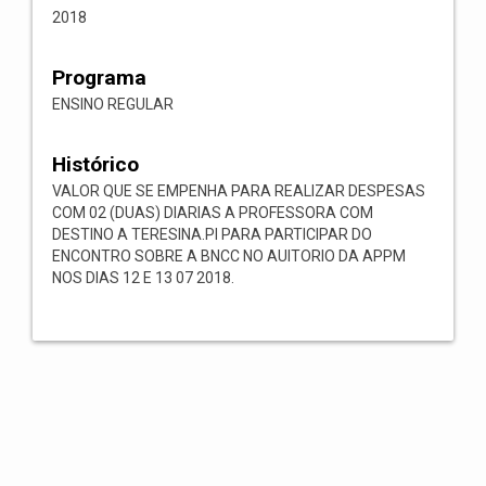
2018
Programa
ENSINO REGULAR
Histórico
VALOR QUE SE EMPENHA PARA REALIZAR DESPESAS
COM 02 (DUAS) DIARIAS A PROFESSORA COM
DESTINO A TERESINA.PI PARA PARTICIPAR DO
ENCONTRO SOBRE A BNCC NO AUITORIO DA APPM
NOS DIAS 12 E 13 07 2018.