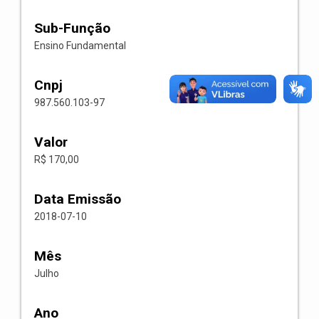
Sub-Função
Ensino Fundamental
Cnpj
987.560.103-97
Valor
R$ 170,00
Data Emissão
2018-07-10
Mês
Julho
Ano