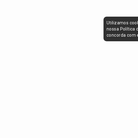
Utilizamos coo
nossa Política
concorda com e