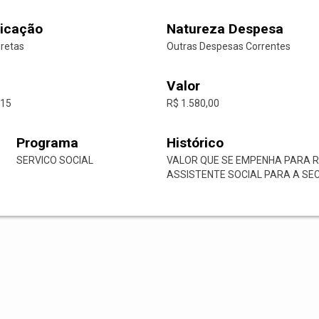
icação
Natureza Despesa
iretas
Outras Despesas Correntes
Valor
-15
R$ 1.580,00
Programa
Histórico
SERVICO SOCIAL
VALOR QUE SE EMPENHA PARA 
ASSISTENTE SOCIAL PARA A SEC