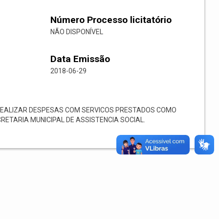
Número Processo licitatório
NÃO DISPONÍVEL
Data Emissão
2018-06-29
REALIZAR DESPESAS COM SERVICOS PRESTADOS COMO
RETARIA MUNICIPAL DE ASSISTENCIA SOCIAL.