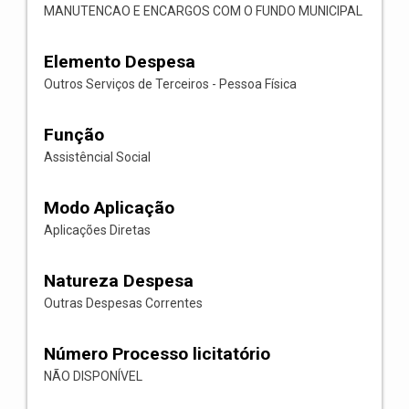
MANUTENCAO E ENCARGOS COM O FUNDO MUNICIPAL
Elemento Despesa
Outros Serviços de Terceiros - Pessoa Física
Função
Assistêncial Social
Modo Aplicação
Aplicações Diretas
Natureza Despesa
Outras Despesas Correntes
Número Processo licitatório
NÃO DISPONÍVEL