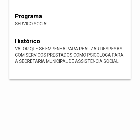
Programa
SERVICO SOCIAL
Histórico
VALOR QUE SE EMPENHA PARA REALIZAR DESPESAS
COM SERVICOS PRESTADOS COMO PSICOLOGA PARA
A SECRETARIA MUNICIPAL DE ASSISTENCIA SOCIAL.