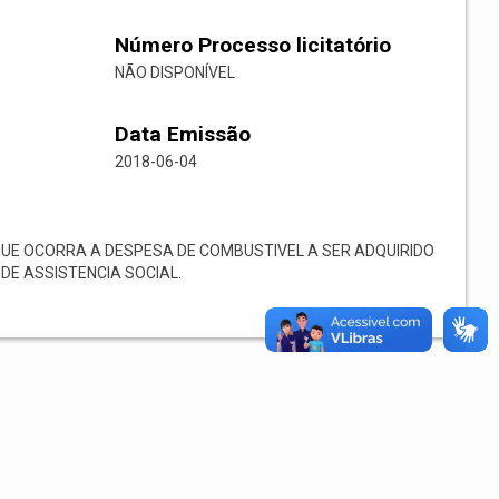
Número Processo licitatório
NÃO DISPONÍVEL
Data Emissão
2018-06-04
UE OCORRA A DESPESA DE COMBUSTIVEL A SER ADQUIRIDO
DE ASSISTENCIA SOCIAL.