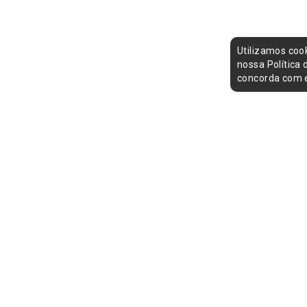
Utilizamos coo
nossa Política
concorda com e