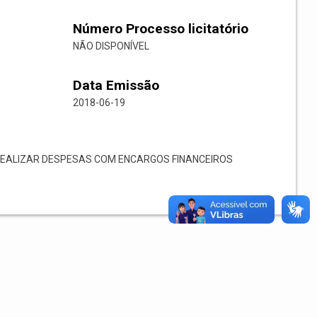
Número Processo licitatório
NÃO DISPONÍVEL
Data Emissão
2018-06-19
REALIZAR DESPESAS COM ENCARGOS FINANCEIROS