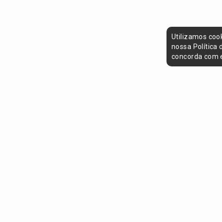
Utilizamos coo
nossa Política
concorda com e