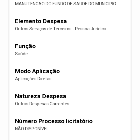
MANUTENCAO DO FUNDO DE SAUDE DO MUNICIPIO
Elemento Despesa
Outros Serviços de Terceiros - Pessoa Jurídica
Função
Saúde
Modo Aplicação
Aplicações Diretas
Natureza Despesa
Outras Despesas Correntes
Número Processo licitatório
NÃO DISPONÍVEL