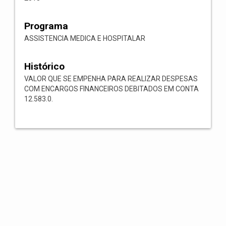
Programa
ASSISTENCIA MEDICA E HOSPITALAR
Histórico
VALOR QUE SE EMPENHA PARA REALIZAR DESPESAS
COM ENCARGOS FINANCEIROS DEBITADOS EM CONTA
12.583.0.