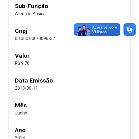
Sub-Função
Atenção Básica
Cnpj
00.000.000/0096-52
Valor
R$ 9,70
Data Emissão
2018-06-11
Mês
Junho
Ano
2018