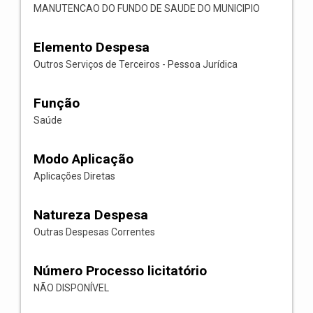
MANUTENCAO DO FUNDO DE SAUDE DO MUNICIPIO
Elemento Despesa
Outros Serviços de Terceiros - Pessoa Jurídica
Função
Saúde
Modo Aplicação
Aplicações Diretas
Natureza Despesa
Outras Despesas Correntes
Número Processo licitatório
NÃO DISPONÍVEL