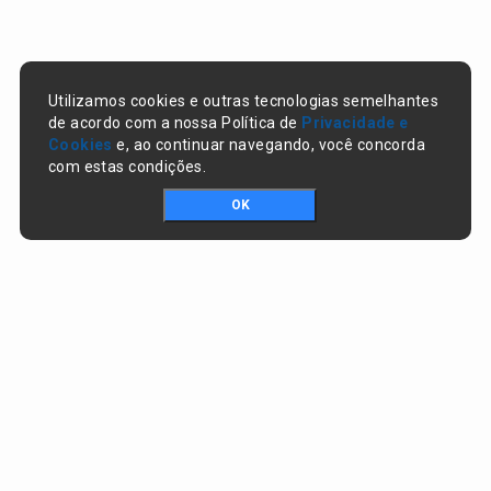
Utilizamos cookies e outras tecnologias semelhantes
de acordo com a nossa Política de
Privacidade e
Cookies
e, ao continuar navegando, você concorda
com estas condições.
OK