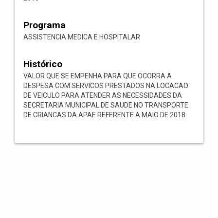
Programa
ASSISTENCIA MEDICA E HOSPITALAR
Histórico
VALOR QUE SE EMPENHA PARA QUE OCORRA A
DESPESA COM SERVICOS PRESTADOS NA LOCACAO
DE VEICULO PARA ATENDER AS NECESSIDADES DA
SECRETARIA MUNICIPAL DE SAUDE NO TRANSPORTE
DE CRIANCAS DA APAE REFERENTE A MAIO DE 2018.