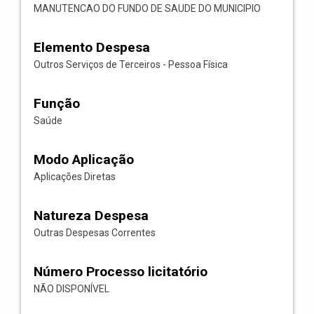
MANUTENCAO DO FUNDO DE SAUDE DO MUNICIPIO
Elemento Despesa
Outros Serviços de Terceiros - Pessoa Física
Função
Saúde
Modo Aplicação
Aplicações Diretas
Natureza Despesa
Outras Despesas Correntes
Número Processo licitatório
NÃO DISPONÍVEL