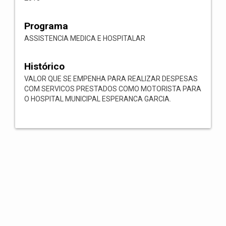
Programa
ASSISTENCIA MEDICA E HOSPITALAR
Histórico
VALOR QUE SE EMPENHA PARA REALIZAR DESPESAS
COM SERVICOS PRESTADOS COMO MOTORISTA PARA
O HOSPITAL MUNICIPAL ESPERANCA GARCIA.