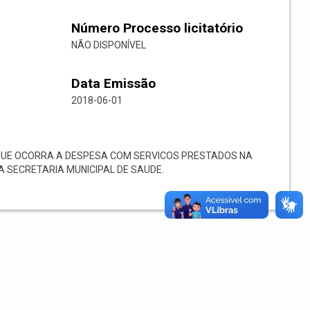
Número Processo licitatório
NÃO DISPONÍVEL
Data Emissão
2018-06-01
QUE OCORRA A DESPESA COM SERVICOS PRESTADOS NA
TA SECRETARIA MUNICIPAL DE SAUDE.