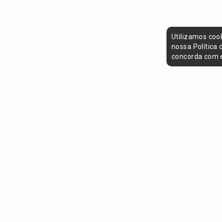
Utilizamos coo
nossa Política
concorda com e