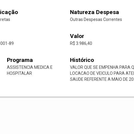
icação
Natureza Despesa
iretas
Outras Despesas Correntes
Valor
0001-89
R$ 3.986,40
Programa
Histórico
ASSISTENCIA MEDICA E
VALOR QUE SE EMPENHA PARA 
HOSPITALAR
LOCACAO DE VEICULO PARA ATE
SAUDE REFERENTE A MAIO DE 20