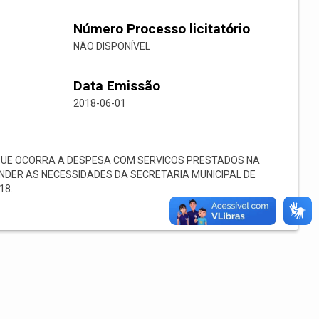
Número Processo licitatório
NÃO DISPONÍVEL
Data Emissão
2018-06-01
QUE OCORRA A DESPESA COM SERVICOS PRESTADOS NA
NDER AS NECESSIDADES DA SECRETARIA MUNICIPAL DE
18.