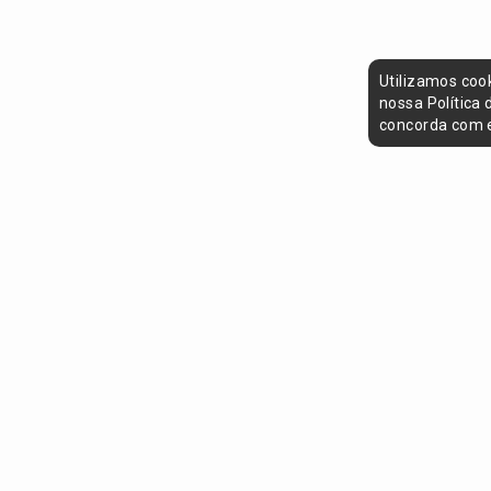
Utilizamos coo
nossa Política
concorda com e