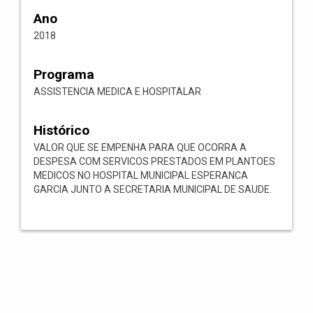
Ano
2018
Programa
ASSISTENCIA MEDICA E HOSPITALAR
Histórico
VALOR QUE SE EMPENHA PARA QUE OCORRA A
DESPESA COM SERVICOS PRESTADOS EM PLANTOES
MEDICOS NO HOSPITAL MUNICIPAL ESPERANCA
GARCIA JUNTO A SECRETARIA MUNICIPAL DE SAUDE.