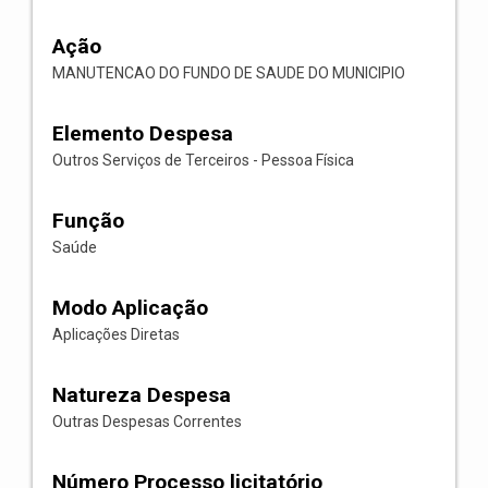
Ação
MANUTENCAO DO FUNDO DE SAUDE DO MUNICIPIO
Elemento Despesa
Outros Serviços de Terceiros - Pessoa Física
Função
Saúde
Modo Aplicação
Aplicações Diretas
Natureza Despesa
Outras Despesas Correntes
Número Processo licitatório