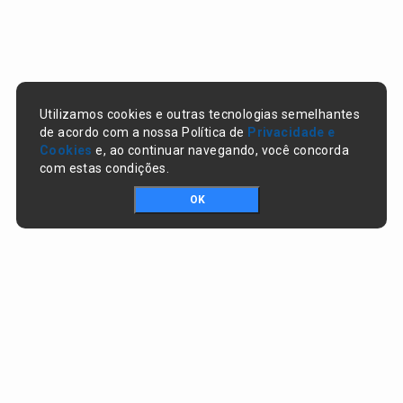
Utilizamos cookies e outras tecnologias semelhantes
de acordo com a nossa Política de
Privacidade e
Cookies
e, ao continuar navegando, você concorda
com estas condições.
OK