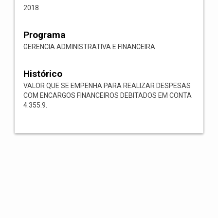
2018
Programa
GERENCIA ADMINISTRATIVA E FINANCEIRA
Histórico
VALOR QUE SE EMPENHA PARA REALIZAR DESPESAS
COM ENCARGOS FINANCEIROS DEBITADOS EM CONTA
4.355.9.