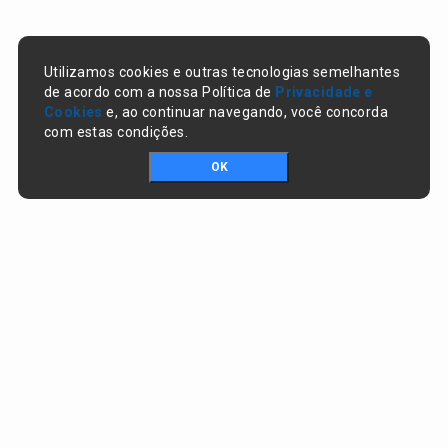
Utilizamos cookies e outras tecnologias semelhantes
de acordo com a nossa Política de
Privacidade e
Cookies
e, ao continuar navegando, você concorda
com estas condições.
OK