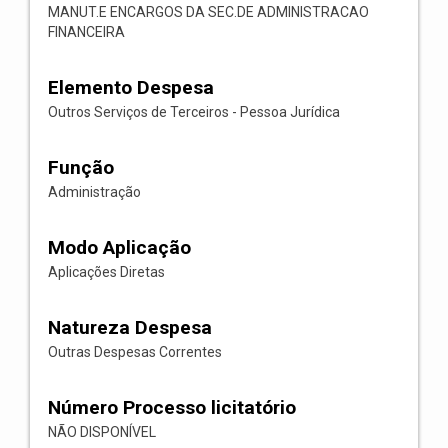
MANUT.E ENCARGOS DA SEC.DE ADMINISTRACAO
FINANCEIRA
Elemento Despesa
Outros Serviços de Terceiros - Pessoa Jurídica
Função
Administração
Modo Aplicação
Aplicações Diretas
Natureza Despesa
Outras Despesas Correntes
Número Processo licitatório
NÃO DISPONÍVEL