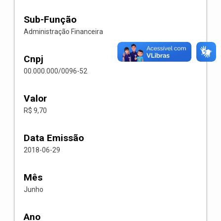
Sub-Função
Administração Financeira
Cnpj
00.000.000/0096-52
Valor
R$ 9,70
Data Emissão
2018-06-29
Mês
Junho
Ano