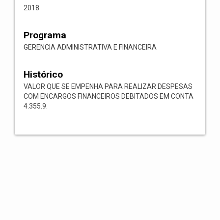
2018
Programa
GERENCIA ADMINISTRATIVA E FINANCEIRA
Histórico
VALOR QUE SE EMPENHA PARA REALIZAR DESPESAS
COM ENCARGOS FINANCEIROS DEBITADOS EM CONTA
4.355.9.