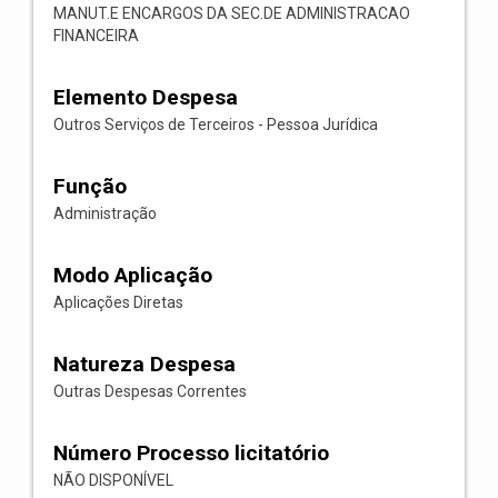
MANUT.E ENCARGOS DA SEC.DE ADMINISTRACAO
FINANCEIRA
Elemento Despesa
Outros Serviços de Terceiros - Pessoa Jurídica
Função
Administração
Modo Aplicação
Aplicações Diretas
Natureza Despesa
Outras Despesas Correntes
Número Processo licitatório
NÃO DISPONÍVEL