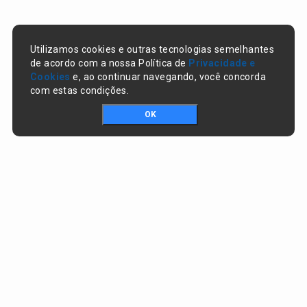
Utilizamos cookies e outras tecnologias semelhantes
de acordo com a nossa Política de
Privacidade e
Cookies
e, ao continuar navegando, você concorda
com estas condições.
OK