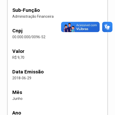
Sub-Função
Administração Financeira
Cnpj
00.000.000/0096-52
Valor
R$ 9,70
Data Emissão
2018-06-29
Mês
Junho
Ano