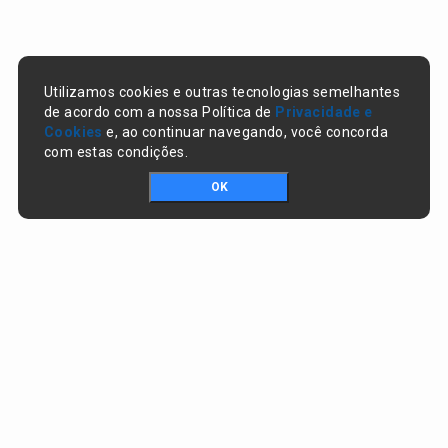
Utilizamos cookies e outras tecnologias semelhantes
de acordo com a nossa Política de
Privacidade e
Cookies
e, ao continuar navegando, você concorda
com estas condições.
OK