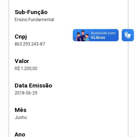
Sub-Função
Ensino Fundamental
Cnpj
863.293.243-87
Valor
R$ 1.200,00
Data Emissão
2018-06-29
Mês
Junho
Ano