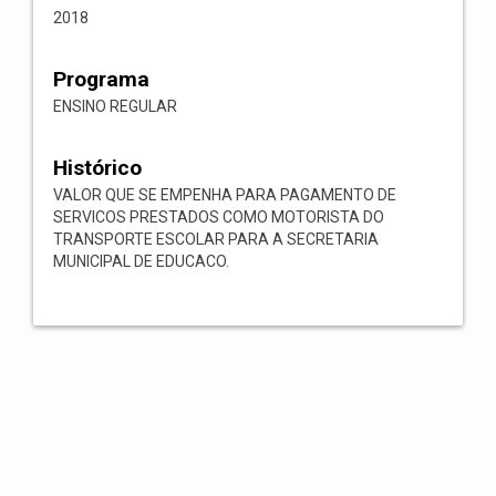
2018
Programa
ENSINO REGULAR
Histórico
VALOR QUE SE EMPENHA PARA PAGAMENTO DE
SERVICOS PRESTADOS COMO MOTORISTA DO
TRANSPORTE ESCOLAR PARA A SECRETARIA
MUNICIPAL DE EDUCACO.