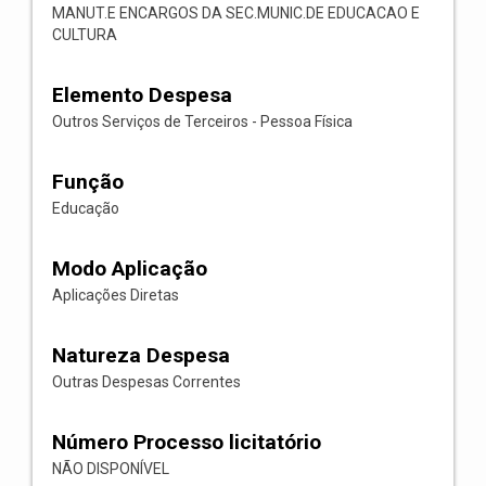
MANUT.E ENCARGOS DA SEC.MUNIC.DE EDUCACAO E
CULTURA
Elemento Despesa
Outros Serviços de Terceiros - Pessoa Física
Função
Educação
Modo Aplicação
Aplicações Diretas
Natureza Despesa
Outras Despesas Correntes
Número Processo licitatório
NÃO DISPONÍVEL