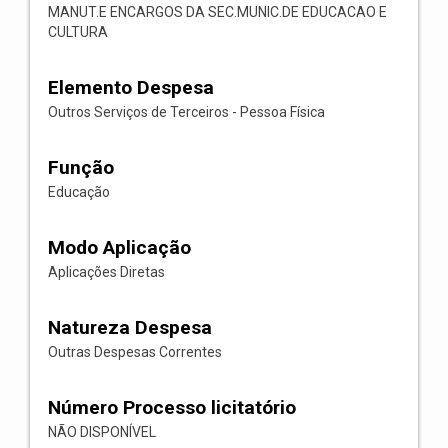
MANUT.E ENCARGOS DA SEC.MUNIC.DE EDUCACAO E
CULTURA
Elemento Despesa
Outros Serviços de Terceiros - Pessoa Física
Função
Educação
Modo Aplicação
Aplicações Diretas
Natureza Despesa
Outras Despesas Correntes
Número Processo licitatório
NÃO DISPONÍVEL