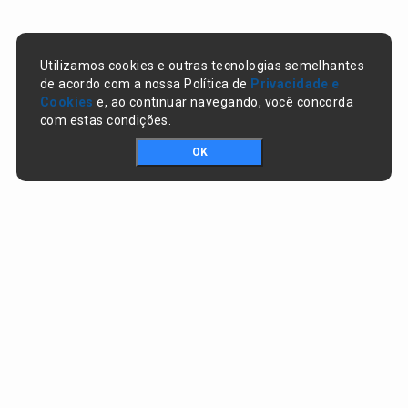
Utilizamos cookies e outras tecnologias semelhantes
de acordo com a nossa Política de
Privacidade e
Cookies
e, ao continuar navegando, você concorda
com estas condições.
OK