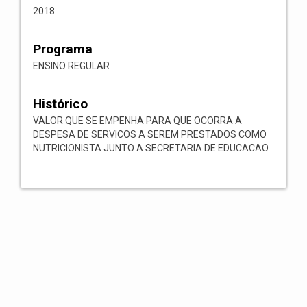
2018
Programa
ENSINO REGULAR
Histórico
VALOR QUE SE EMPENHA PARA QUE OCORRA A
DESPESA DE SERVICOS A SEREM PRESTADOS COMO
NUTRICIONISTA JUNTO A SECRETARIA DE EDUCACAO.