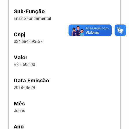
Sub-Função
Ensino Fundamental
Cnpj
034.684.693-57
Valor
R$ 1.500,00
Data Emissão
2018-06-29
Mês
Junho
Ano