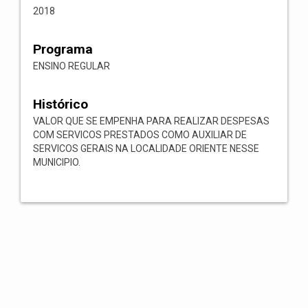
2018
Programa
ENSINO REGULAR
Histórico
VALOR QUE SE EMPENHA PARA REALIZAR DESPESAS
COM SERVICOS PRESTADOS COMO AUXILIAR DE
SERVICOS GERAIS NA LOCALIDADE ORIENTE NESSE
MUNICIPIO.