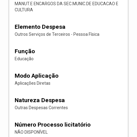
MANUT.E ENCARGOS DA SEC.MUNIC.DE EDUCACAO E
CULTURA
Elemento Despesa
Outros Serviços de Terceiros - Pessoa Física
Função
Educação
Modo Aplicação
Aplicações Diretas
Natureza Despesa
Outras Despesas Correntes
Número Processo licitatório
NÃO DISPONÍVEL