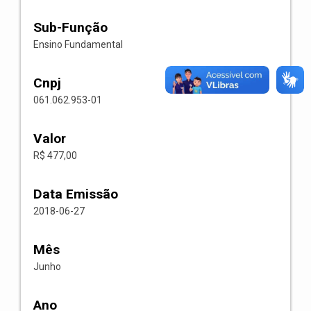
Sub-Função
Ensino Fundamental
Cnpj
061.062.953-01
Valor
R$ 477,00
Data Emissão
2018-06-27
Mês
Junho
Ano