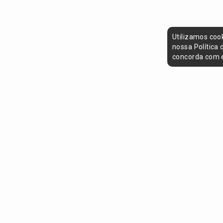
Utilizamos coo
nossa Política
concorda com e