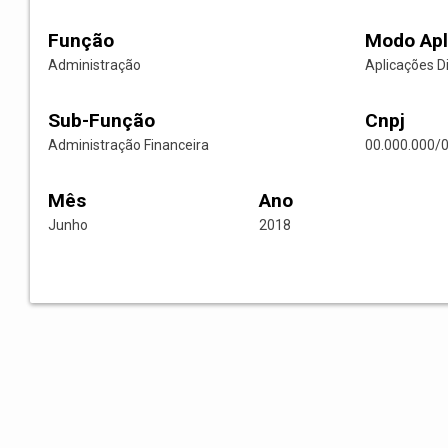
Função
Modo Apl
Administração
Aplicações D
Sub-Função
Cnpj
Administração Financeira
00.000.000/
Mês
Ano
Junho
2018