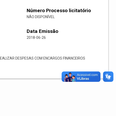
Número Processo licitatório
NÃO DISPONÍVEL
Data Emissão
2018-06-26
REALIZAR DESPESAS COM ENCARGOS FINANCEIROS