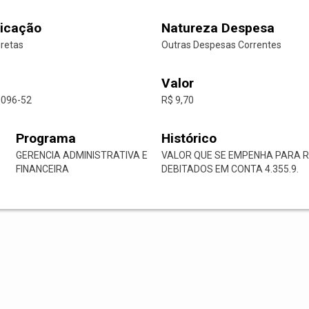
icação
Natureza Despesa
iretas
Outras Despesas Correntes
Valor
0096-52
R$ 9,70
Programa
Histórico
GERENCIA ADMINISTRATIVA E
VALOR QUE SE EMPENHA PARA 
FINANCEIRA
DEBITADOS EM CONTA 4.355.9.