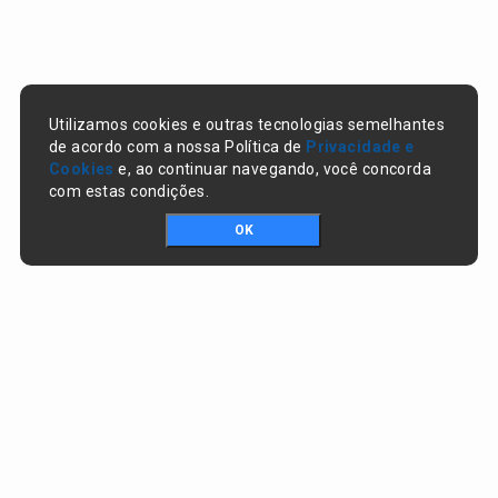
Utilizamos cookies e outras tecnologias semelhantes
de acordo com a nossa Política de
Privacidade e
Cookies
e, ao continuar navegando, você concorda
com estas condições.
OK