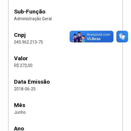
Sub-Função
Administração Geral
Cnpj
045.962.213-75
Valor
R$ 272,00
Data Emissão
2018-06-25
Mês
Junho
Ano