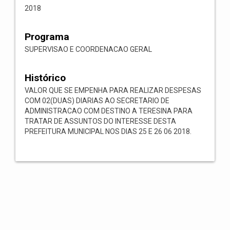
2018
Programa
SUPERVISAO E COORDENACAO GERAL
Histórico
VALOR QUE SE EMPENHA PARA REALIZAR DESPESAS
COM 02(DUAS) DIARIAS AO SECRETARIO DE
ADMINISTRACAO COM DESTINO A TERESINA PARA
TRATAR DE ASSUNTOS DO INTERESSE DESTA
PREFEITURA MUNICIPAL NOS DIAS 25 E 26 06 2018.