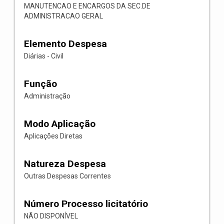
MANUTENCAO E ENCARGOS DA SEC.DE
ADMINISTRACAO GERAL
Elemento Despesa
Diárias - Civil
Função
Administração
Modo Aplicação
Aplicações Diretas
Natureza Despesa
Outras Despesas Correntes
Número Processo licitatório
NÃO DISPONÍVEL