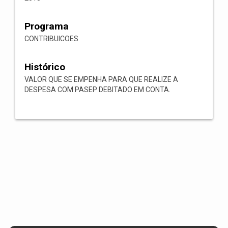
Programa
CONTRIBUICOES
Histórico
VALOR QUE SE EMPENHA PARA QUE REALIZE A
DESPESA COM PASEP DEBITADO EM CONTA.