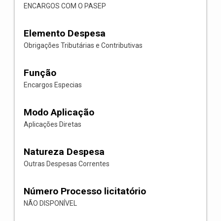
ENCARGOS COM O PASEP
Elemento Despesa
Obrigações Tributárias e Contributivas
Função
Encargos Especias
Modo Aplicação
Aplicações Diretas
Natureza Despesa
Outras Despesas Correntes
Número Processo licitatório
NÃO DISPONÍVEL