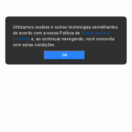
Utilizamos cookies e outras tecnologias semelhantes
de acordo com a nossa Política de
Privacidade e
Cookies
e, ao continuar navegando, você concorda
com estas condições.
OK