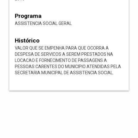
Programa
ASSISTENCIA SOCIAL GERAL
Histórico
VALOR QUE SE EMPENHA PARA QUE OCORRA A
DESPESA DE SERVICOS A SEREM PRESTADOS NA
LOCACAO E FORNECIMENTO DE PASSAGENS A
PESSOAS CARENTES DO MUNICIPIO ATENDIDAS PELA
SECRETARIA MUNICIPAL DE ASSISTENCIA SOCIAL.