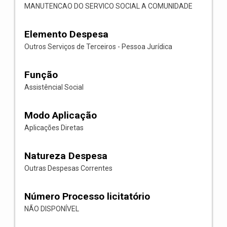
MANUTENCAO DO SERVICO SOCIAL A COMUNIDADE
Elemento Despesa
Outros Serviços de Terceiros - Pessoa Jurídica
Função
Assistêncial Social
Modo Aplicação
Aplicações Diretas
Natureza Despesa
Outras Despesas Correntes
Número Processo licitatório
NÃO DISPONÍVEL