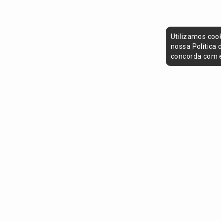
Utilizamos coo
nossa Política
concorda com e