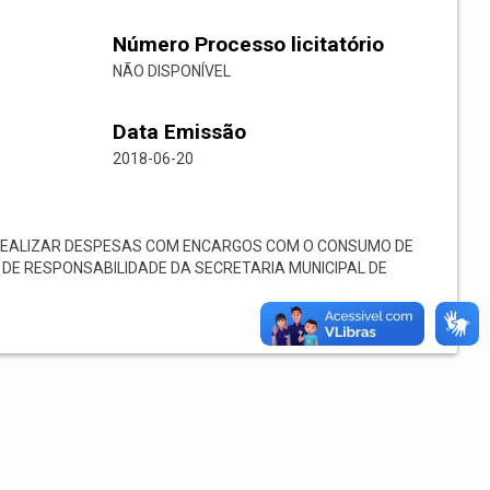
Número Processo licitatório
NÃO DISPONÍVEL
Data Emissão
2018-06-20
REALIZAR DESPESAS COM ENCARGOS COM O CONSUMO DE
 DE RESPONSABILIDADE DA SECRETARIA MUNICIPAL DE