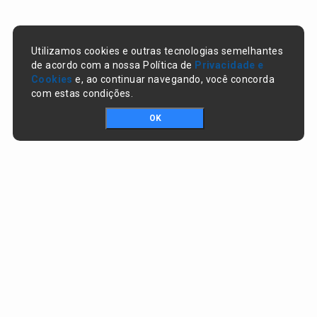
Utilizamos cookies e outras tecnologias semelhantes
de acordo com a nossa Política de
Privacidade e
Cookies
e, ao continuar navegando, você concorda
com estas condições.
OK