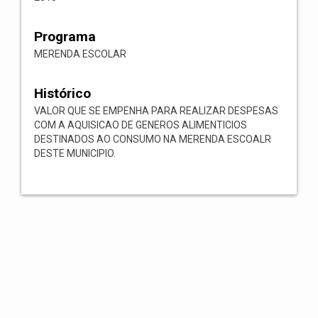
Programa
MERENDA ESCOLAR
Histórico
VALOR QUE SE EMPENHA PARA REALIZAR DESPESAS
COM A AQUISICAO DE GENEROS ALIMENTICIOS
DESTINADOS AO CONSUMO NA MERENDA ESCOALR
DESTE MUNICIPIO.