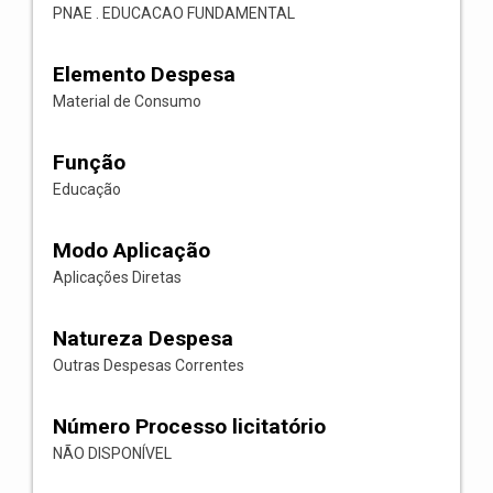
PNAE . EDUCACAO FUNDAMENTAL
Elemento Despesa
Material de Consumo
Função
Educação
Modo Aplicação
Aplicações Diretas
Natureza Despesa
Outras Despesas Correntes
Número Processo licitatório
NÃO DISPONÍVEL