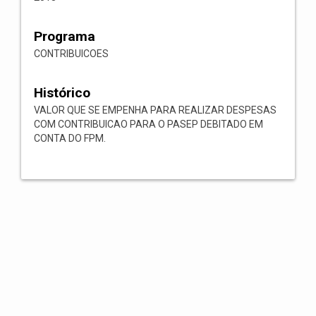
Programa
CONTRIBUICOES
Histórico
VALOR QUE SE EMPENHA PARA REALIZAR DESPESAS
COM CONTRIBUICAO PARA O PASEP DEBITADO EM
CONTA DO FPM.