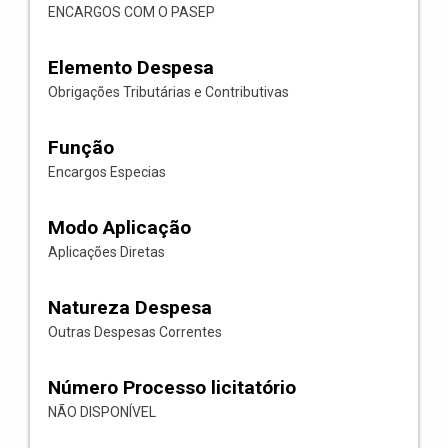
ENCARGOS COM O PASEP
Elemento Despesa
Obrigações Tributárias e Contributivas
Função
Encargos Especias
Modo Aplicação
Aplicações Diretas
Natureza Despesa
Outras Despesas Correntes
Número Processo licitatório
NÃO DISPONÍVEL