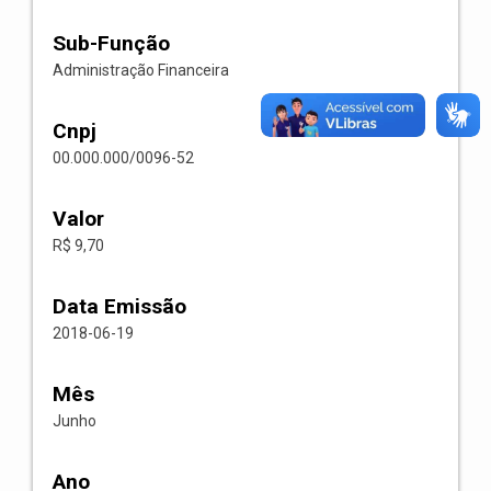
Sub-Função
Administração Financeira
Cnpj
00.000.000/0096-52
Valor
R$ 9,70
Data Emissão
2018-06-19
Mês
Junho
Ano