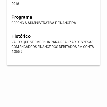
2018
Programa
GERENCIA ADMINISTRATIVA E FINANCEIRA
Histórico
VALOR QUE SE EMPENHA PARA REALIZAR DESPESAS
COM ENCARGOS FINANCEIROS DEBITADOS EM CONTA
4.355.9.