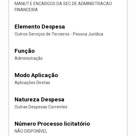
MANUT.E ENCARGOS DA SEC.DE ADMINISTRACAO
FINANCEIRA
Elemento Despesa
Outros Serviços de Terceiros - Pessoa Jurídica
Função
Administração
Modo Aplicação
Aplicações Diretas
Natureza Despesa
Outras Despesas Correntes
Número Processo licitatório
NÃO DISPONÍVEL