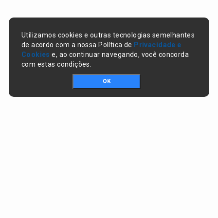
Utilizamos cookies e outras tecnologias semelhantes
de acordo com a nossa Política de
Privacidade e
Cookies
e, ao continuar navegando, você concorda
com estas condições.
OK