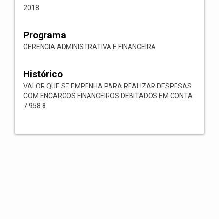
2018
Programa
GERENCIA ADMINISTRATIVA E FINANCEIRA
Histórico
VALOR QUE SE EMPENHA PARA REALIZAR DESPESAS
COM ENCARGOS FINANCEIROS DEBITADOS EM CONTA
7.958.8.