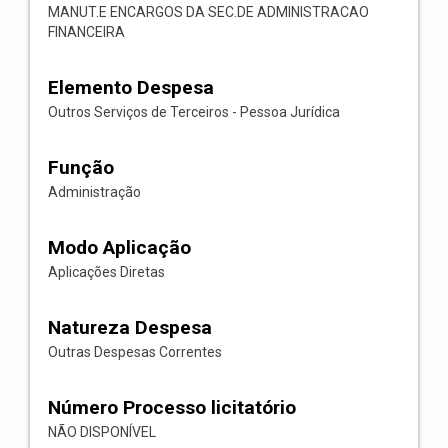
MANUT.E ENCARGOS DA SEC.DE ADMINISTRACAO
FINANCEIRA
Elemento Despesa
Outros Serviços de Terceiros - Pessoa Jurídica
Função
Administração
Modo Aplicação
Aplicações Diretas
Natureza Despesa
Outras Despesas Correntes
Número Processo licitatório
NÃO DISPONÍVEL