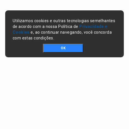
Utilizamos cookies e outras tecnologias semelhantes
de acordo com a nossa Política de
Privacidade e
Cookies
e, ao continuar navegando, você concorda
com estas condições.
OK