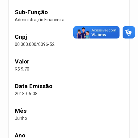
Sub-Função
Administração Financeira
Cnpj
00.000.000/0096-52
Valor
R$ 9,70
Data Emissão
2018-06-08
Mês
Junho
Ano