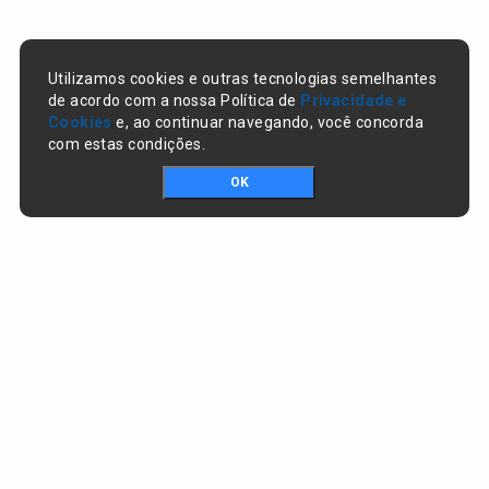
Utilizamos cookies e outras tecnologias semelhantes
de acordo com a nossa Política de
Privacidade e
Cookies
e, ao continuar navegando, você concorda
com estas condições.
OK