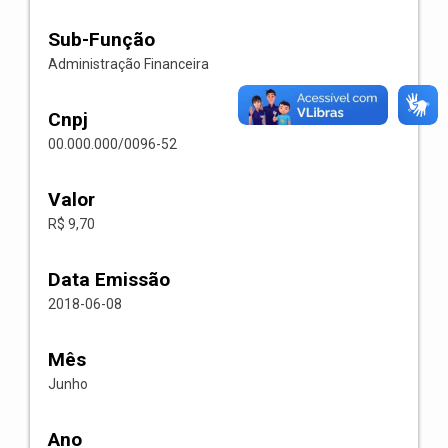
Sub-Função
Administração Financeira
Cnpj
00.000.000/0096-52
Valor
R$ 9,70
Data Emissão
2018-06-08
Mês
Junho
Ano