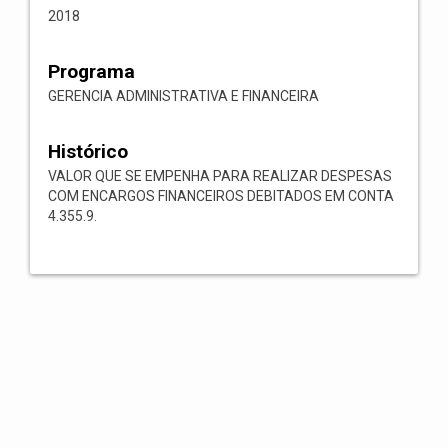
2018
Programa
GERENCIA ADMINISTRATIVA E FINANCEIRA
Histórico
VALOR QUE SE EMPENHA PARA REALIZAR DESPESAS
COM ENCARGOS FINANCEIROS DEBITADOS EM CONTA
4.355.9.