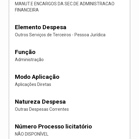
MANUT.E ENCARGOS DA SEC.DE ADMINISTRACAO
FINANCEIRA
Elemento Despesa
Outros Serviços de Terceiros - Pessoa Jurídica
Função
Administração
Modo Aplicação
Aplicações Diretas
Natureza Despesa
Outras Despesas Correntes
Número Processo licitatório
NÃO DISPONÍVEL