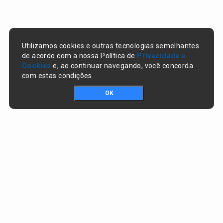
Utilizamos cookies e outras tecnologias semelhantes
de acordo com a nossa Política de
Privacidade e
Cookies
e, ao continuar navegando, você concorda
com estas condições.
OK