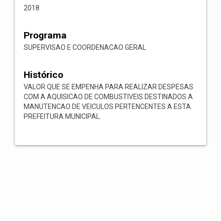
2018
Programa
SUPERVISAO E COORDENACAO GERAL
Histórico
VALOR QUE SE EMPENHA PARA REALIZAR DESPESAS
COM A AQUISICAO DE COMBUSTIVEIS DESTINADOS A
MANUTENCAO DE VEICULOS PERTENCENTES A ESTA
PREFEITURA MUNICIPAL.