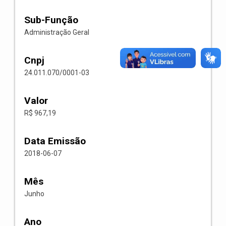
Sub-Função
Administração Geral
Cnpj
24.011.070/0001-03
Valor
R$ 967,19
Data Emissão
2018-06-07
Mês
Junho
Ano