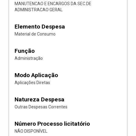
MANUTENCAO E ENCARGOS DA SEC.DE
ADMINISTRACAO GERAL
Elemento Despesa
Material de Consumo
Função
Administração
Modo Aplicação
Aplicações Diretas
Natureza Despesa
Outras Despesas Correntes
Número Processo licitatório
NÃO DISPONÍVEL