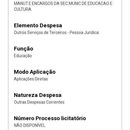
MANUT.E ENCARGOS DA SEC.MUNIC.DE EDUCACAO E
CULTURA
Elemento Despesa
Outros Serviços de Terceiros - Pessoa Jurídica
Função
Educação
Modo Aplicação
Aplicações Diretas
Natureza Despesa
Outras Despesas Correntes
Número Processo licitatório
NÃO DISPONÍVEL