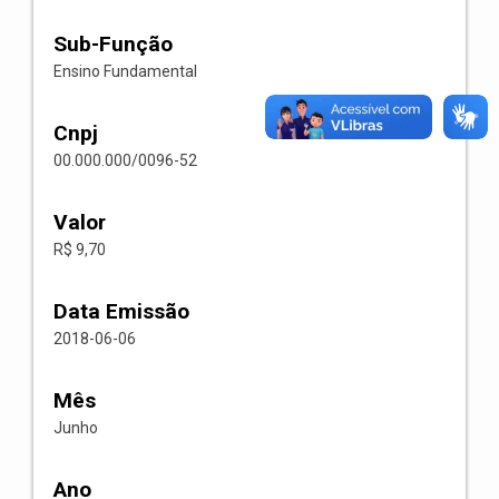
Sub-Função
Ensino Fundamental
Cnpj
00.000.000/0096-52
Valor
R$ 9,70
Data Emissão
2018-06-06
Mês
Junho
Ano