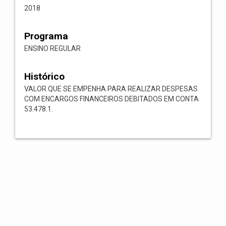
2018
Programa
ENSINO REGULAR
Histórico
VALOR QUE SE EMPENHA PARA REALIZAR DESPESAS
COM ENCARGOS FINANCEIROS DEBITADOS EM CONTA
53.478.1.