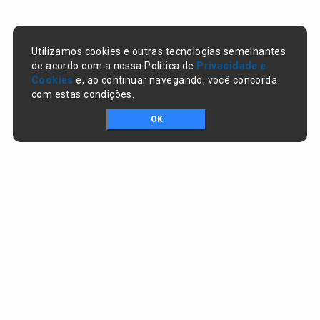
Utilizamos cookies e outras tecnologias semelhantes
de acordo com a nossa Política de
Privacidade e
Cookies
e, ao continuar navegando, você concorda
com estas condições.
OK