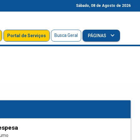
Sábado, 08 de Agosto de 2026
Busca Geral
Portal de Serviços
PÁGINAS
espesa
sumo