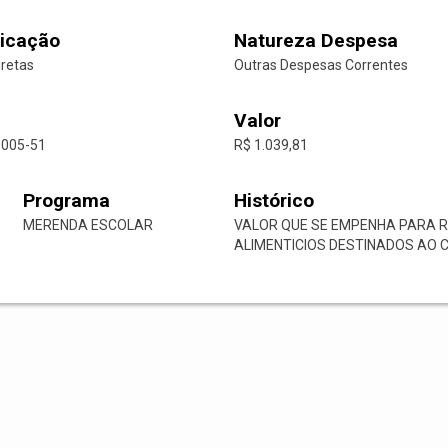
icação
Natureza Despesa
iretas
Outras Despesas Correntes
Valor
0005-51
R$ 1.039,81
Programa
Histórico
MERENDA ESCOLAR
VALOR QUE SE EMPENHA PARA R
ALIMENTICIOS DESTINADOS AO 