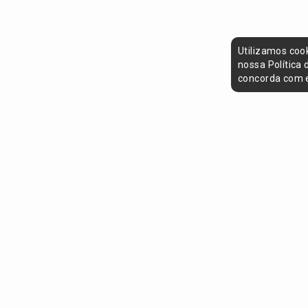
Utilizamos coo
nossa Política
concorda com e