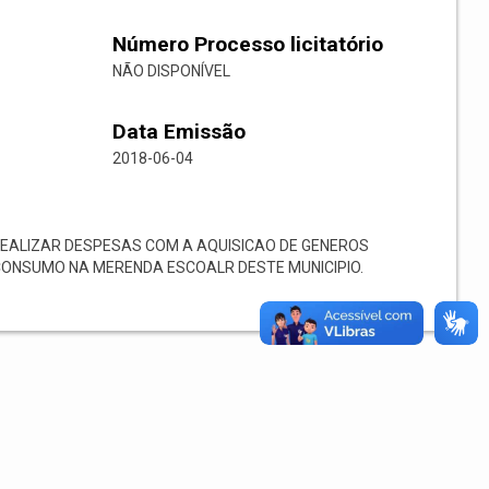
Número Processo licitatório
NÃO DISPONÍVEL
Data Emissão
2018-06-04
EALIZAR DESPESAS COM A AQUISICAO DE GENEROS
CONSUMO NA MERENDA ESCOALR DESTE MUNICIPIO.