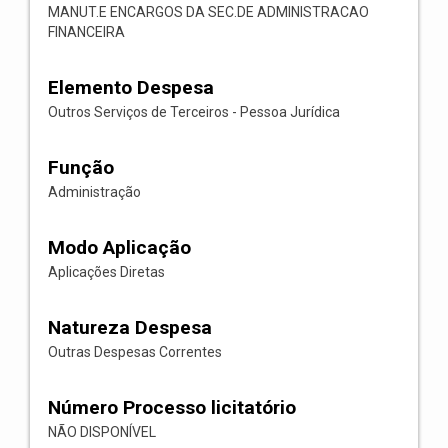
MANUT.E ENCARGOS DA SEC.DE ADMINISTRACAO
FINANCEIRA
Elemento Despesa
Outros Serviços de Terceiros - Pessoa Jurídica
Função
Administração
Modo Aplicação
Aplicações Diretas
Natureza Despesa
Outras Despesas Correntes
Número Processo licitatório
NÃO DISPONÍVEL