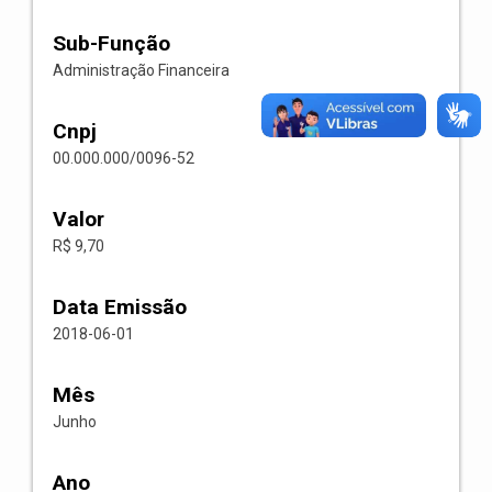
Sub-Função
Administração Financeira
Cnpj
00.000.000/0096-52
Valor
R$ 9,70
Data Emissão
2018-06-01
Mês
Junho
Ano