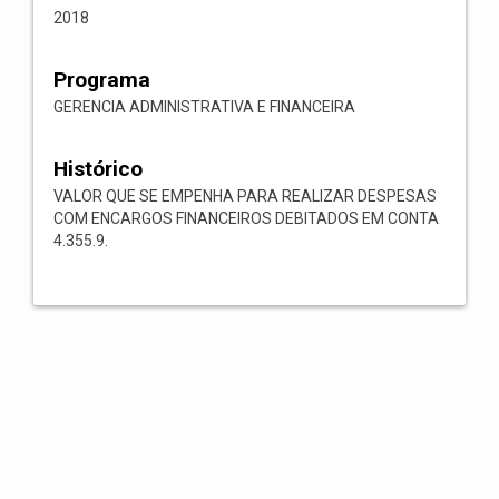
2018
Programa
GERENCIA ADMINISTRATIVA E FINANCEIRA
Histórico
VALOR QUE SE EMPENHA PARA REALIZAR DESPESAS
COM ENCARGOS FINANCEIROS DEBITADOS EM CONTA
4.355.9.