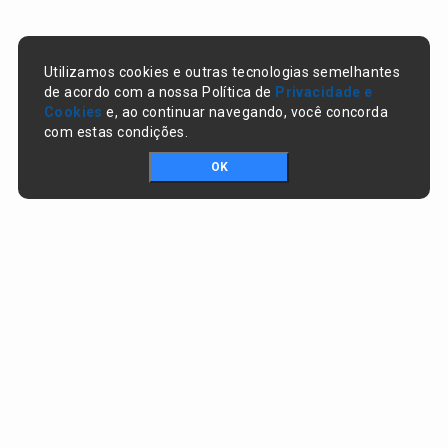
Utilizamos cookies e outras tecnologias semelhantes
de acordo com a nossa Política de
Privacidade e
Cookies
e, ao continuar navegando, você concorda
com estas condições.
OK