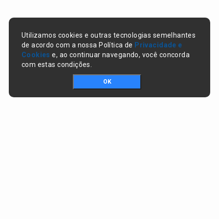
Utilizamos cookies e outras tecnologias semelhantes
de acordo com a nossa Política de
Privacidade e
Cookies
e, ao continuar navegando, você concorda
com estas condições.
OK