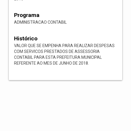
Programa
ADMINISTRACAO CONTABIL
Histórico
VALOR QUE SE EMPENHA PARA REALIZAR DESPESAS
COM SERVICOS PRESTADOS DE ASSESSORIA
CONTABIL PARA ESTA PREFEITURA MUNICIPAL
REFERENTE AO MES DE JUNHO DE 2018.