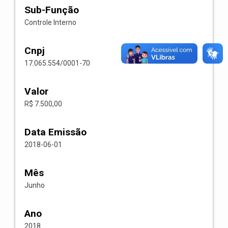
Sub-Função
Controle Interno
Cnpj
17.065.554/0001-70
Valor
R$ 7.500,00
Data Emissão
2018-06-01
Mês
Junho
Ano
2018