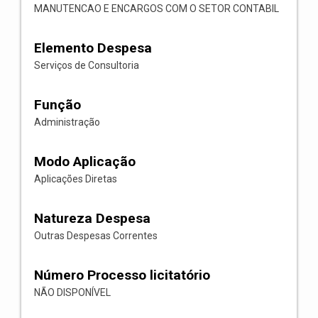
MANUTENCAO E ENCARGOS COM O SETOR CONTABIL
Elemento Despesa
Serviços de Consultoria
Função
Administração
Modo Aplicação
Aplicações Diretas
Natureza Despesa
Outras Despesas Correntes
Número Processo licitatório
NÃO DISPONÍVEL