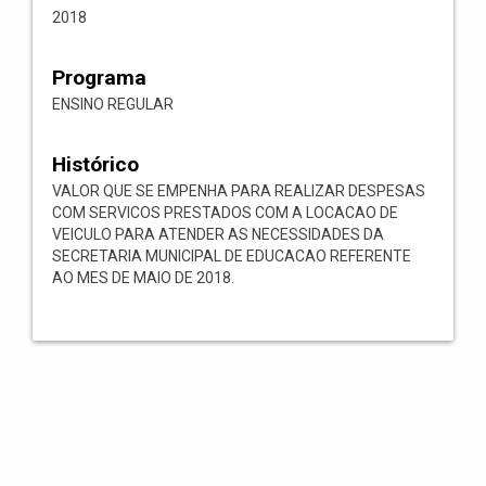
2018
Programa
ENSINO REGULAR
Histórico
VALOR QUE SE EMPENHA PARA REALIZAR DESPESAS
COM SERVICOS PRESTADOS COM A LOCACAO DE
VEICULO PARA ATENDER AS NECESSIDADES DA
SECRETARIA MUNICIPAL DE EDUCACAO REFERENTE
AO MES DE MAIO DE 2018.