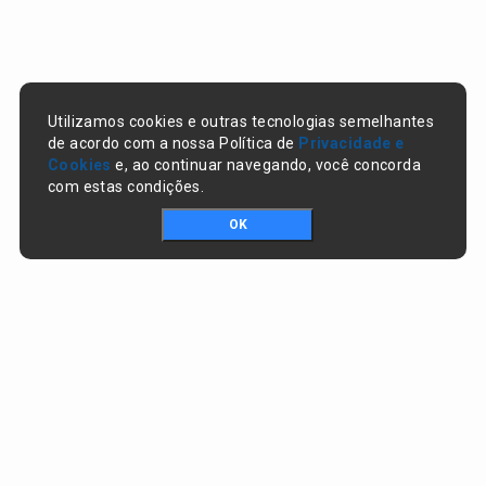
Utilizamos cookies e outras tecnologias semelhantes
de acordo com a nossa Política de
Privacidade e
Cookies
e, ao continuar navegando, você concorda
com estas condições.
OK