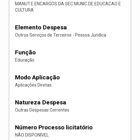
MANUT.E ENCARGOS DA SEC.MUNIC.DE EDUCACAO E
CULTURA
Elemento Despesa
Outros Serviços de Terceiros - Pessoa Jurídica
Função
Educação
Modo Aplicação
Aplicações Diretas
Natureza Despesa
Outras Despesas Correntes
Número Processo licitatório
NÃO DISPONÍVEL