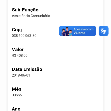
Sub-Função
Assistência Comunitária
Cnpj
038.600.063-80
Valor
R$ 408,00
Data Emissão
2018-06-01
Mês
Junho
Ano