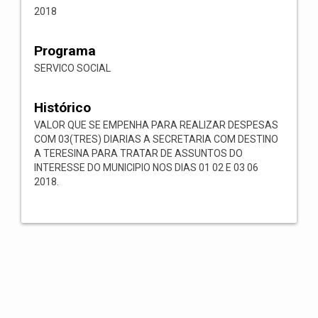
2018
Programa
SERVICO SOCIAL
Histórico
VALOR QUE SE EMPENHA PARA REALIZAR DESPESAS
COM 03(TRES) DIARIAS A SECRETARIA COM DESTINO
A TERESINA PARA TRATAR DE ASSUNTOS DO
INTERESSE DO MUNICIPIO NOS DIAS 01 02 E 03 06
2018.