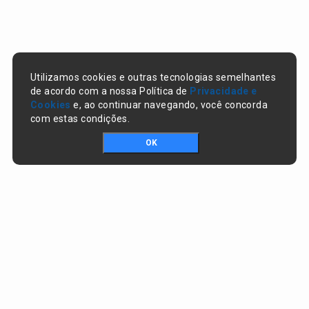
Utilizamos cookies e outras tecnologias semelhantes
de acordo com a nossa Política de
Privacidade e
Cookies
e, ao continuar navegando, você concorda
com estas condições.
OK