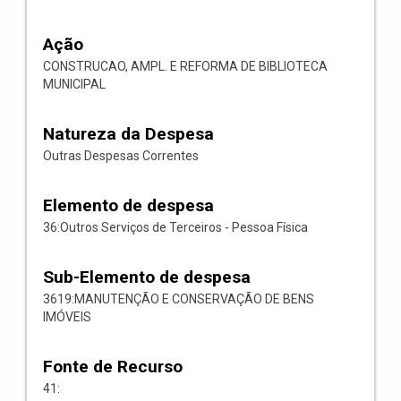
Ação
CONSTRUCAO, AMPL. E REFORMA DE BIBLIOTECA
MUNICIPAL
Natureza da Despesa
Outras Despesas Correntes
Elemento de despesa
36:Outros Serviços de Terceiros - Pessoa Física
Sub-Elemento de despesa
3619:MANUTENÇÃO E CONSERVAÇÃO DE BENS
IMÓVEIS
Fonte de Recurso
41: