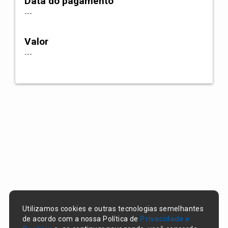
Data do pagamento
---
Valor
---
Utilizamos cookies e outras tecnologias semelhantes
de acordo com a nossa Política de
Privacidade e