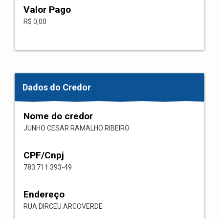
Valor Pago
R$ 0,00
Dados do Credor
Nome do credor
JUNHO CESAR RAMALHO RIBEIRO
CPF/Cnpj
783.711.393-49
Endereço
RUA DIRCEU ARCOVERDE