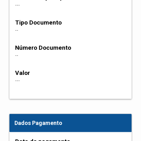
---
Tipo Documento
--
Número Documento
--
Valor
---
Dados Pagamento