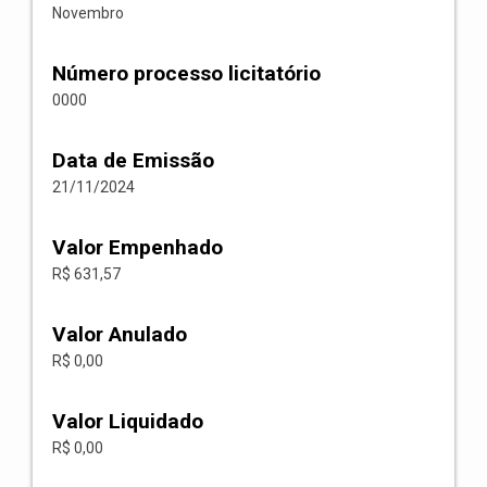
Novembro
Número processo licitatório
0000
Data de Emissão
21/11/2024
Valor Empenhado
R$ 631,57
Valor Anulado
R$ 0,00
Valor Liquidado
R$ 0,00