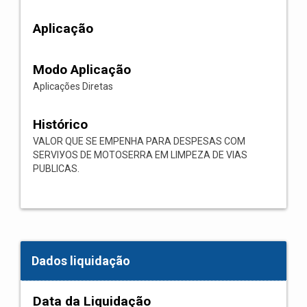
Aplicação
Modo Aplicação
Aplicações Diretas
Histórico
VALOR QUE SE EMPENHA PARA DESPESAS COM
SERVIУOS DE MOTOSERRA EM LIMPEZA DE VIAS
PUBLICAS.
Dados liquidação
Data da Liquidação