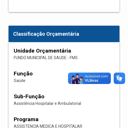
Classificação Orçamentária
Unidade Orçamentária
FUNDO MUNICIPAL DE SAUDE - FMS
Função
Saúde
Sub-Função
Assistência Hospitalar e Ambulatorial
Programa
ASSISTENCIA MEDICA E HOSPITALAR