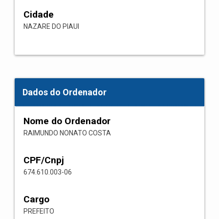
Cidade
NAZARE DO PIAUI
Dados do Ordenador
Nome do Ordenador
RAIMUNDO NONATO COSTA
CPF/Cnpj
674.610.003-06
Cargo
PREFEITO