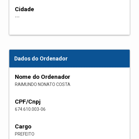
Cidade
---
Dados do Ordenador
Nome do Ordenador
RAIMUNDO NONATO COSTA
CPF/Cnpj
674.610.003-06
Cargo
PREFEITO