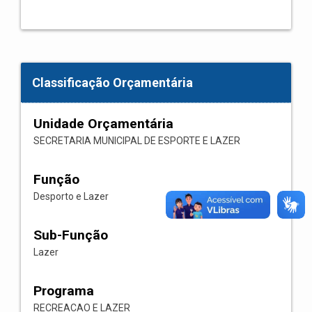
Classificação Orçamentária
Unidade Orçamentária
SECRETARIA MUNICIPAL DE ESPORTE E LAZER
Função
Desporto e Lazer
Sub-Função
Lazer
Programa
RECREACAO E LAZER