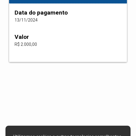
Data do pagamento
13/11/2024
Valor
R$ 2.000,00