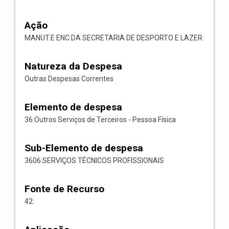
Ação
MANUT.E ENC.DA SECRETARIA DE DESPORTO E LAZER.
Natureza da Despesa
Outras Despesas Correntes
Elemento de despesa
36:Outros Serviços de Terceiros - Pessoa Física
Sub-Elemento de despesa
3606:SERVIÇOS TÉCNICOS PROFISSIONAIS
Fonte de Recurso
42: