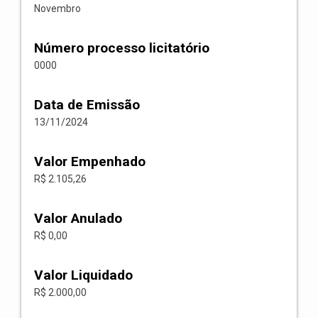
Novembro
Número processo licitatório
0000
Data de Emissão
13/11/2024
Valor Empenhado
R$ 2.105,26
Valor Anulado
R$ 0,00
Valor Liquidado
R$ 2.000,00