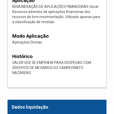
Aplicação
REMUNERAÇÃO DE APLICAÇÕES FINANCEIRAS-Geral -
Recursos advindos de aplicações financeiras dos
recursos de livre movimentação. Utilizado apenas para
a classificação de receitas
Modo Aplicação
Aplicações Diretas
Histórico
VALOR QUE SE EMPENHA PARA DESPESAS COM
SERVIУOS DE MESARIOS DO CAMPEONATO
NAZARENO.
Dados liquidação