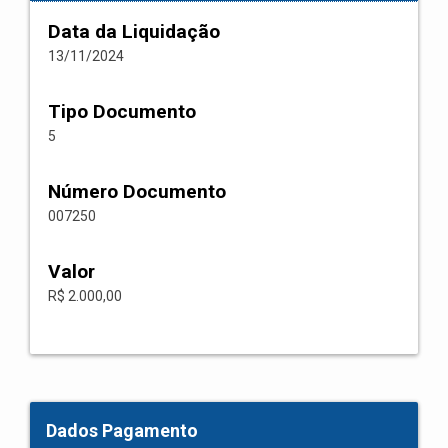
Data da Liquidação
13/11/2024
Tipo Documento
5
Número Documento
007250
Valor
R$ 2.000,00
Dados Pagamento