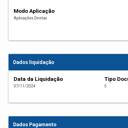
Modo Aplicação
Aplicações Diretas
Dados liquidação
Data da Liquidação
Tipo Do
07/11/2024
5
Dados Pagamento