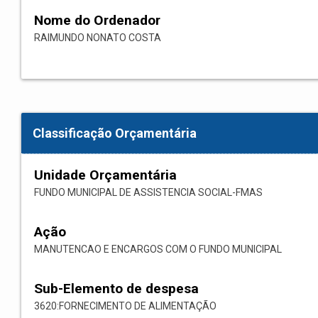
Nome do Ordenador
RAIMUNDO NONATO COSTA
Classificação Orçamentária
Unidade Orçamentária
FUNDO MUNICIPAL DE ASSISTENCIA SOCIAL-FMAS
Ação
MANUTENCAO E ENCARGOS COM O FUNDO MUNICIPAL
Sub-Elemento de despesa
3620:FORNECIMENTO DE ALIMENTAÇÃO