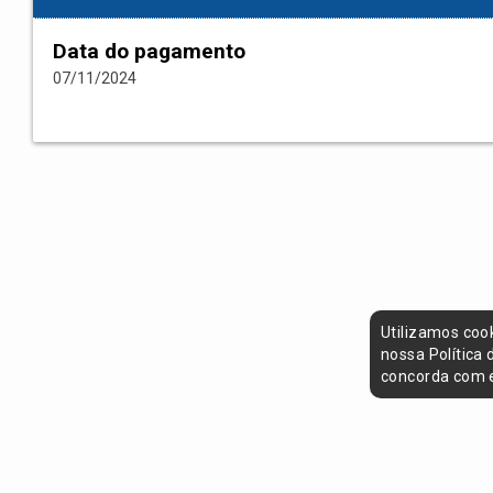
Data do pagamento
07/11/2024
Utilizamos coo
nossa Política
concorda com e