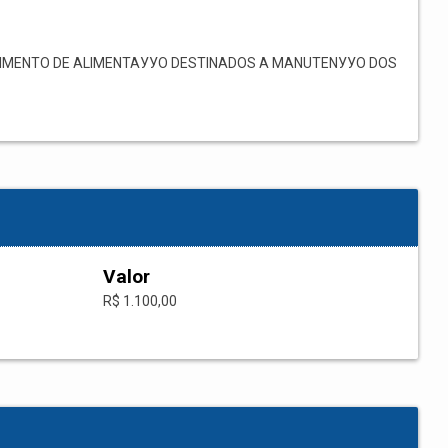
MENTO DE ALIMENTAУУO DESTINADOS A MANUTENУУO DOS
Valor
R$ 1.100,00