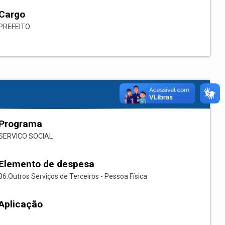
Cargo
PREFEITO
Programa
SERVICO SOCIAL
Elemento de despesa
36:Outros Serviços de Terceiros - Pessoa Física
Aplicação