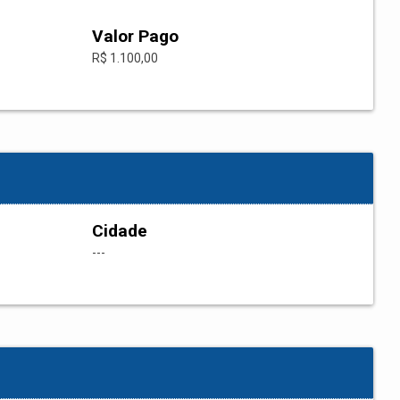
Valor Pago
R$ 1.100,00
Cidade
---