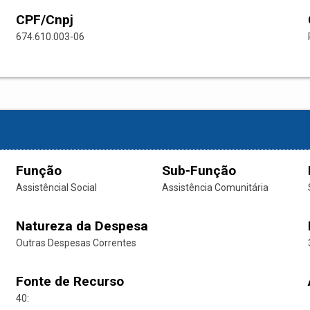
CPF/Cnpj
674.610.003-06
Função
Sub-Função
Assistêncial Social
Assistência Comunitária
Natureza da Despesa
Outras Despesas Correntes
Fonte de Recurso
40: