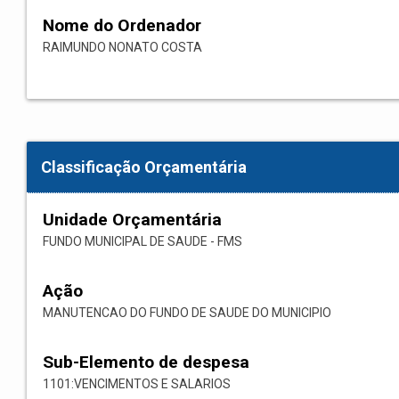
Nome do Ordenador
RAIMUNDO NONATO COSTA
Classificação Orçamentária
Unidade Orçamentária
FUNDO MUNICIPAL DE SAUDE - FMS
Ação
MANUTENCAO DO FUNDO DE SAUDE DO MUNICIPIO
Sub-Elemento de despesa
1101:VENCIMENTOS E SALARIOS