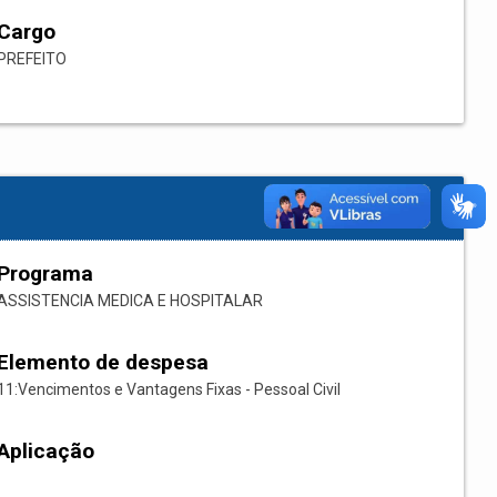
Cargo
PREFEITO
Programa
ASSISTENCIA MEDICA E HOSPITALAR
Elemento de despesa
11:Vencimentos e Vantagens Fixas - Pessoal Civil
Aplicação