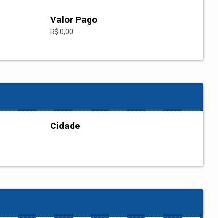
Valor Pago
R$ 0,00
Cidade