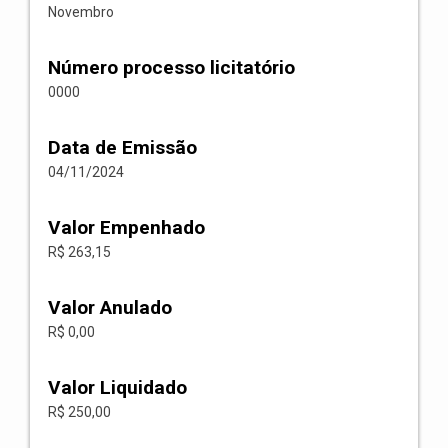
Novembro
Número processo licitatório
0000
Data de Emissão
04/11/2024
Valor Empenhado
R$ 263,15
Valor Anulado
R$ 0,00
Valor Liquidado
R$ 250,00