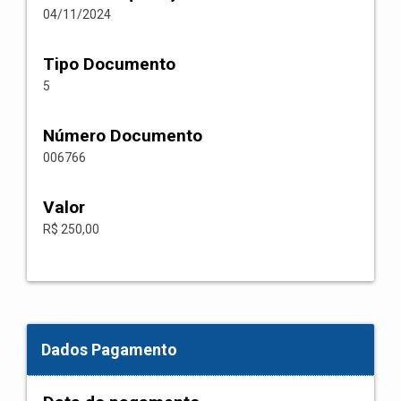
04/11/2024
Tipo Documento
5
Número Documento
006766
Valor
R$ 250,00
Dados Pagamento