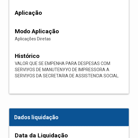
Aplicação
Modo Aplicação
Aplicações Diretas
Histórico
VALOR QUE SE EMPENHA PARA DESPESAS COM
SERVIУOS DE MANUTENУУO DE IMPRESSORA A
SERVIУOS DA SECRETARIA DE ASSISTENCIA SOCIAL.
Dados liquidação
Data da Liquidação