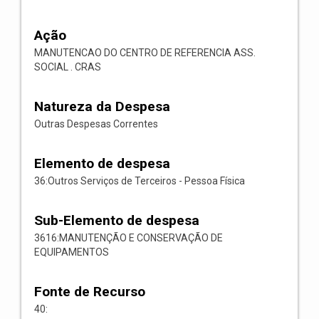
Ação
MANUTENCAO DO CENTRO DE REFERENCIA ASS.
SOCIAL . CRAS
Natureza da Despesa
Outras Despesas Correntes
Elemento de despesa
36:Outros Serviços de Terceiros - Pessoa Física
Sub-Elemento de despesa
3616:MANUTENÇÃO E CONSERVAÇÃO DE
EQUIPAMENTOS
Fonte de Recurso
40: