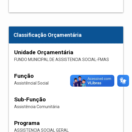
Classificação Orçamentária
Unidade Orçamentária
FUNDO MUNICIPAL DE ASSISTENCIA SOCIAL-FMAS
Função
Assistêncial Social
Sub-Função
Assistência Comunitária
Programa
ASSISTENCIA SOCIAL GERAL