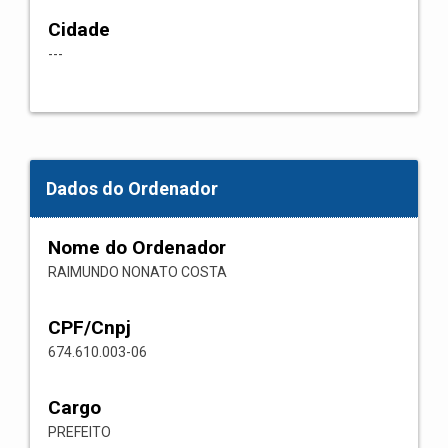
Cidade
---
Dados do Ordenador
Nome do Ordenador
RAIMUNDO NONATO COSTA
CPF/Cnpj
674.610.003-06
Cargo
PREFEITO