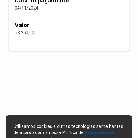
Data do pagamento
04/11/2024
Valor
R$ 250,00
Utilizamos cookies e outras tecnologias semelhantes
de acordo com a nossa Política de
Privacidade e