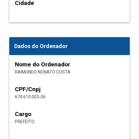
Cidade
Dados do Ordenador
Nome do Ordenador
RAIMUNDO NONATO COSTA
CPF/Cnpj
674.610.003-06
Cargo
PREFEITO