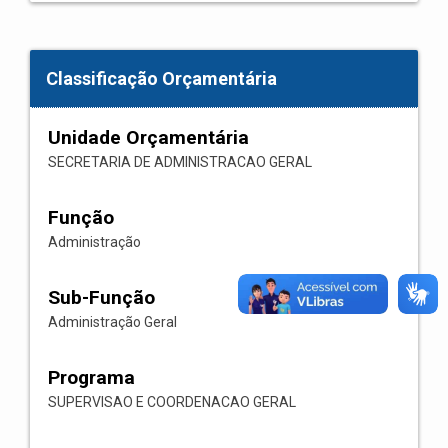
Classificação Orçamentária
Unidade Orçamentária
SECRETARIA DE ADMINISTRACAO GERAL
Função
Administração
Sub-Função
Administração Geral
Programa
SUPERVISAO E COORDENACAO GERAL