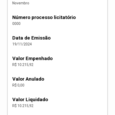
Novembro
Número processo licitatório
0000
Data de Emissão
19/11/2024
Valor Empenhado
R$ 10.215,92
Valor Anulado
R$ 0,00
Valor Liquidado
R$ 10.215,92