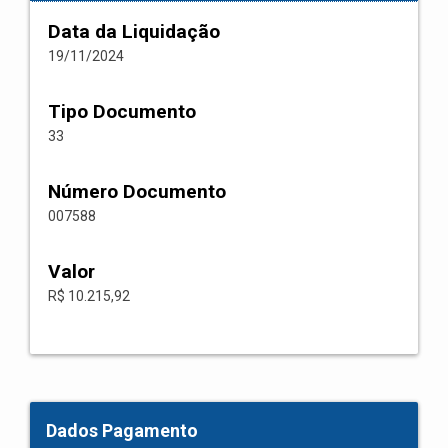
Data da Liquidação
19/11/2024
Tipo Documento
33
Número Documento
007588
Valor
R$ 10.215,92
Dados Pagamento