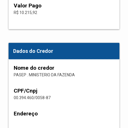
Valor Pago
R$ 10.215,92
Dados do Credor
Nome do credor
PASEP . MINISTERIO DA FAZENDA
CPF/Cnpj
00.394.460/0058-87
Endereço