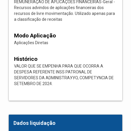
REMUNERAÇÃO DE APLICAÇÕES FINANCEIRAS-Geral -
Recursos advindos de aplicações financeiras dos
recursos de livre movimentação. Utilizado apenas para
a classificação de receitas
Modo Aplicação
Aplicações Diretas
Histórico
VALOR QUE SE EMPENHA PARA QUE OCORRA A
DESPESA REFERENTE INSS PATRONAL DE
SERVIDORES DA ADMINISTRAУУO, COMPETУNCIA DE
SETEMBRO DE 2024.
Dados liquidação