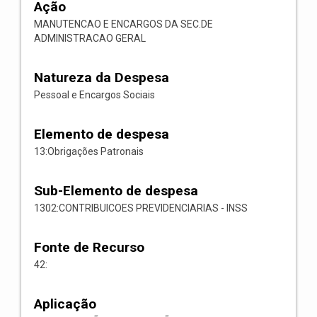
Ação
MANUTENCAO E ENCARGOS DA SEC.DE
ADMINISTRACAO GERAL
Natureza da Despesa
Pessoal e Encargos Sociais
Elemento de despesa
13:Obrigações Patronais
Sub-Elemento de despesa
1302:CONTRIBUICOES PREVIDENCIARIAS - INSS
Fonte de Recurso
42:
Aplicação