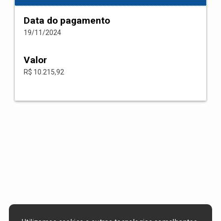
Data do pagamento
19/11/2024
Valor
R$ 10.215,92