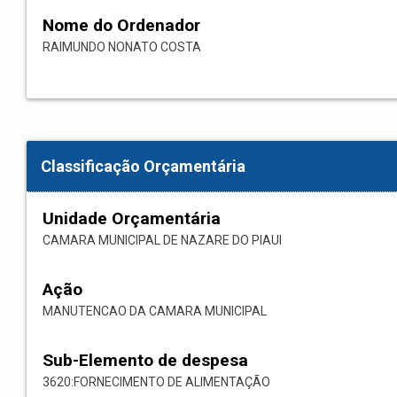
Nome do Ordenador
RAIMUNDO NONATO COSTA
Classificação Orçamentária
Unidade Orçamentária
CAMARA MUNICIPAL DE NAZARE DO PIAUI
Ação
MANUTENCAO DA CAMARA MUNICIPAL
Sub-Elemento de despesa
3620:FORNECIMENTO DE ALIMENTAÇÃO