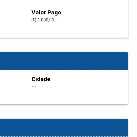
Valor Pago
R$ 1.000,00
Cidade
---