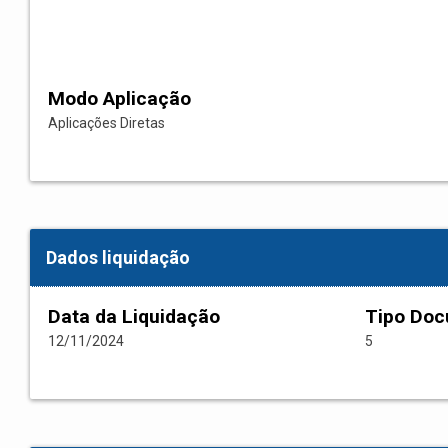
Modo Aplicação
Aplicações Diretas
Dados liquidação
Data da Liquidação
Tipo Do
12/11/2024
5