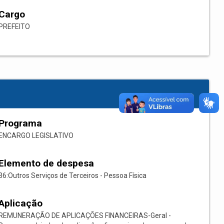
Cargo
PREFEITO
Programa
ENCARGO LEGISLATIVO
Elemento de despesa
36:Outros Serviços de Terceiros - Pessoa Física
Aplicação
REMUNERAÇÃO DE APLICAÇÕES FINANCEIRAS-Geral -