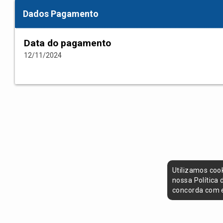
Dados Pagamento
Data do pagamento
12/11/2024
Utilizamos coo
nossa Política
concorda com e