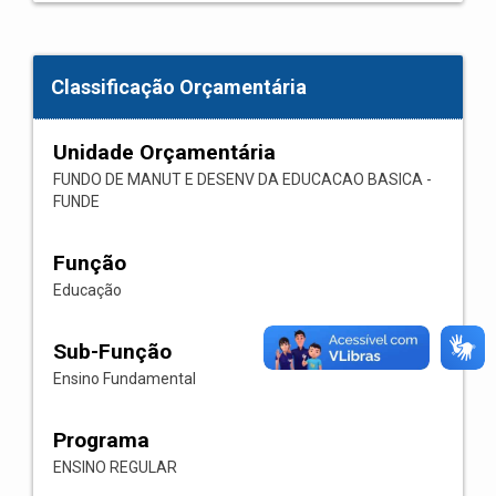
Classificação Orçamentária
Unidade Orçamentária
FUNDO DE MANUT E DESENV DA EDUCACAO BASICA -
FUNDE
Função
Educação
Sub-Função
Ensino Fundamental
Programa
ENSINO REGULAR