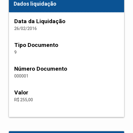
Dados liquidação
Data da Liquidação
26/02/2016
Tipo Documento
9
Número Documento
000001
Valor
R$ 255,00