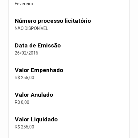
Fevereiro
Número processo licitatório
NÃO DISPONÍVEL
Data de Emissão
26/02/2016
Valor Empenhado
R$ 255,00
Valor Anulado
R$ 0,00
Valor Liquidado
R$ 255,00