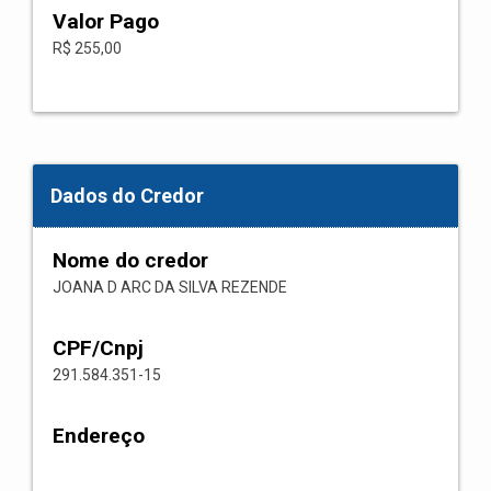
Valor Pago
R$ 255,00
Dados do Credor
Nome do credor
JOANA D ARC DA SILVA REZENDE
CPF/Cnpj
291.584.351-15
Endereço