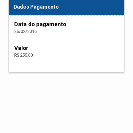
Dados Pagamento
Data do pagamento
26/02/2016
Valor
R$ 255,00