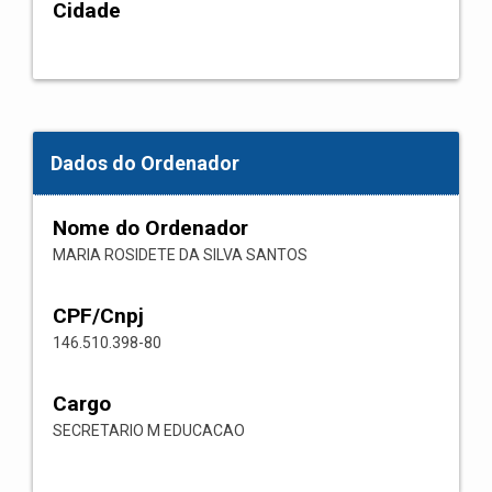
Cidade
Dados do Ordenador
Nome do Ordenador
MARIA ROSIDETE DA SILVA SANTOS
CPF/Cnpj
146.510.398-80
Cargo
SECRETARIO M EDUCACAO