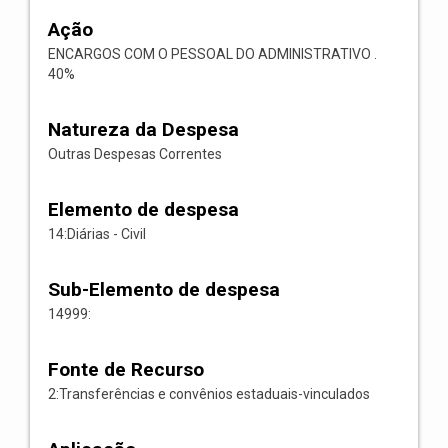
Ação
ENCARGOS COM O PESSOAL DO ADMINISTRATIVO .
40%
Natureza da Despesa
Outras Despesas Correntes
Elemento de despesa
14:Diárias - Civil
Sub-Elemento de despesa
14999:
Fonte de Recurso
2:Transferências e convênios estaduais-vinculados