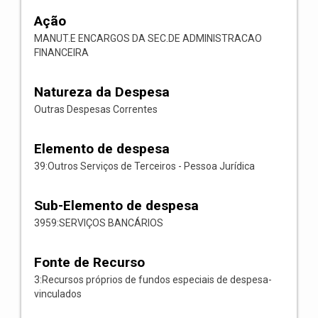
Ação
MANUT.E ENCARGOS DA SEC.DE ADMINISTRACAO
FINANCEIRA
Natureza da Despesa
Outras Despesas Correntes
Elemento de despesa
39:Outros Serviços de Terceiros - Pessoa Jurídica
Sub-Elemento de despesa
3959:SERVIÇOS BANCÁRIOS
Fonte de Recurso
3:Recursos próprios de fundos especiais de despesa-
vinculados