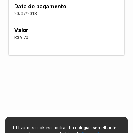
Data do pagamento
20/07/2018
Valor
R$ 9,70
Utilizamos cookies e outras tecnologias semelhantes