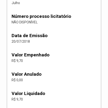
Julho
Número processo licitatório
NÃO DISPONÍVEL
Data de Emissão
20/07/2018
Valor Empenhado
R$ 9,70
Valor Anulado
R$ 0,00
Valor Liquidado
R$ 9,70