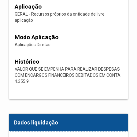
Aplicação
GERAL - Recursos próprios da entidade de livre
aplicação
Modo Aplicação
Aplicações Diretas
Histórico
VALOR QUE SE EMPENHA PARA REALIZAR DESPESAS
COM ENCARGOS FINANCEIROS DEBITADOS EM CONTA
4.355.9.
Dados liquidação