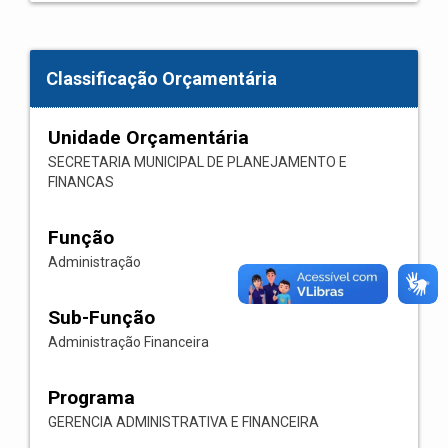
Classificação Orçamentária
Unidade Orçamentária
SECRETARIA MUNICIPAL DE PLANEJAMENTO E
FINANCAS
Função
Administração
Sub-Função
Administração Financeira
Programa
GERENCIA ADMINISTRATIVA E FINANCEIRA