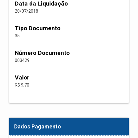
Data da Liquidação
20/07/2018
Tipo Documento
35
Número Documento
003429
Valor
R$ 9,70
Dados Pagamento