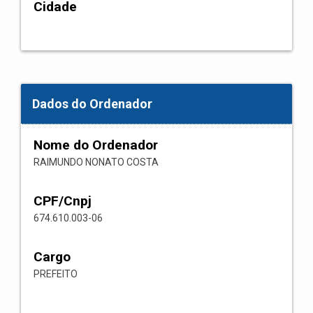
Cidade
Dados do Ordenador
Nome do Ordenador
RAIMUNDO NONATO COSTA
CPF/Cnpj
674.610.003-06
Cargo
PREFEITO