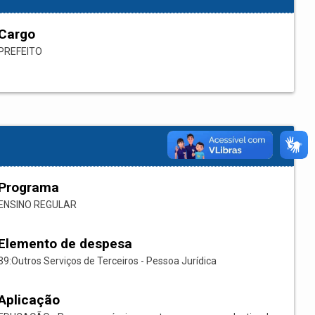
Cargo
PREFEITO
Programa
ENSINO REGULAR
Elemento de despesa
39:Outros Serviços de Terceiros - Pessoa Jurídica
Aplicação