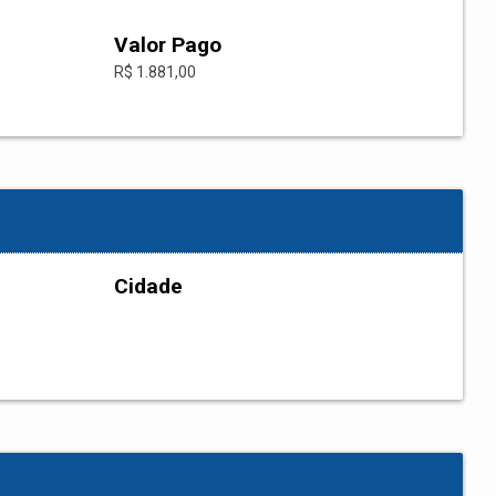
Valor Pago
R$ 1.881,00
Cidade