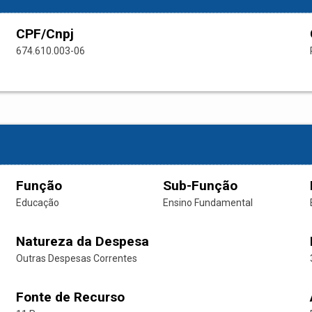
CPF/Cnpj
674.610.003-06
Função
Sub-Função
Educação
Ensino Fundamental
Natureza da Despesa
Outras Despesas Correntes
Fonte de Recurso