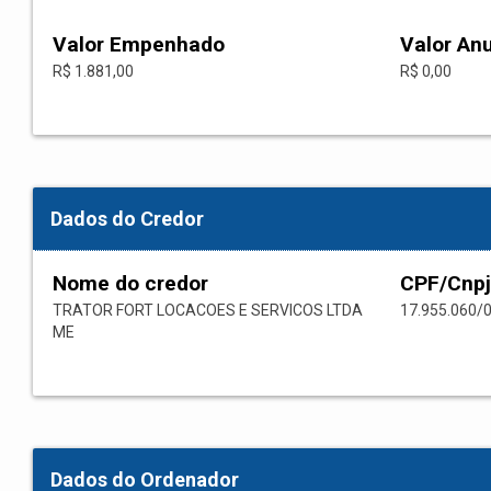
Valor Empenhado
Valor An
R$ 1.881,00
R$ 0,00
Dados do Credor
Nome do credor
CPF/Cnpj
TRATOR FORT LOCACOES E SERVICOS LTDA
17.955.060/
ME
Dados do Ordenador