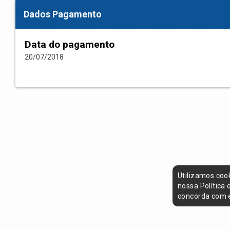
Dados Pagamento
Data do pagamento
20/07/2018
Utilizamos coo
nossa Política
concorda com e