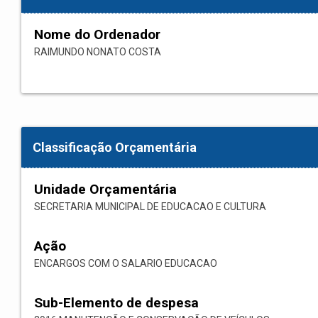
Nome do Ordenador
RAIMUNDO NONATO COSTA
Classificação Orçamentária
Unidade Orçamentária
SECRETARIA MUNICIPAL DE EDUCACAO E CULTURA
Ação
ENCARGOS COM O SALARIO EDUCACAO
Sub-Elemento de despesa