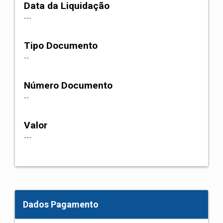
Data da Liquidação
---
Tipo Documento
--
Número Documento
--
Valor
---
Dados Pagamento