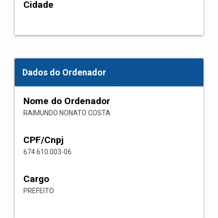
Cidade
Dados do Ordenador
Nome do Ordenador
RAIMUNDO NONATO COSTA
CPF/Cnpj
674.610.003-06
Cargo
PREFEITO