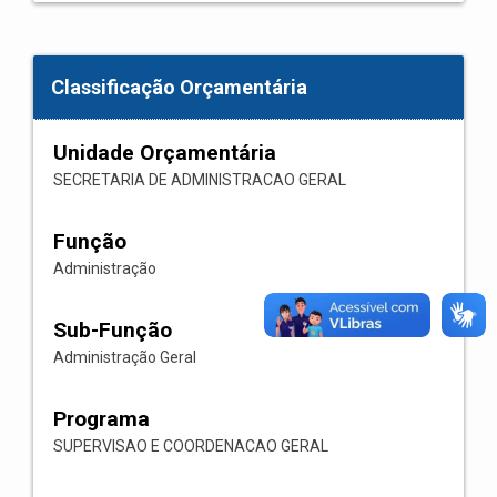
Classificação Orçamentária
Unidade Orçamentária
SECRETARIA DE ADMINISTRACAO GERAL
Função
Administração
Sub-Função
Administração Geral
Programa
SUPERVISAO E COORDENACAO GERAL