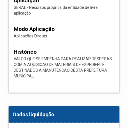
Aplicação
GERAL - Recursos próprios da entidade de livre
aplicação
Modo Aplicação
Aplicações Diretas
Histórico
VALOR QUE SE EMPENHA PARA REALIZAR DESPESAS
COM A AQUISICAO DE MATERIAIS DE EXPEDIENTE
DESTINADOS A MANUTENCAO DESTA PREFEITURA
MUNICIPAL.
Dados liquidação