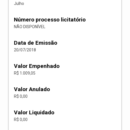
Julho
Número processo licitatório
NÃO DISPONÍVEL
Data de Emissão
20/07/2018
Valor Empenhado
R$ 1.009,05
Valor Anulado
R$ 0,00
Valor Liquidado
R$ 0,00