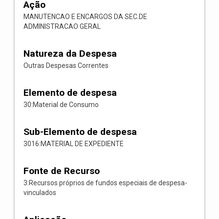
Ação
MANUTENCAO E ENCARGOS DA SEC.DE
ADMINISTRACAO GERAL
Natureza da Despesa
Outras Despesas Correntes
Elemento de despesa
30:Material de Consumo
Sub-Elemento de despesa
3016:MATERIAL DE EXPEDIENTE
Fonte de Recurso
3:Recursos próprios de fundos especiais de despesa-
vinculados