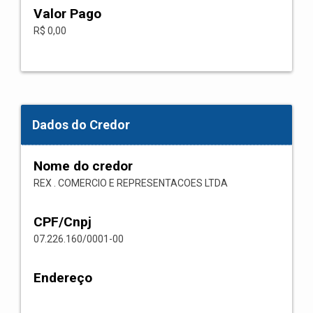
Valor Pago
R$ 0,00
Dados do Credor
Nome do credor
REX . COMERCIO E REPRESENTACOES LTDA
CPF/Cnpj
07.226.160/0001-00
Endereço