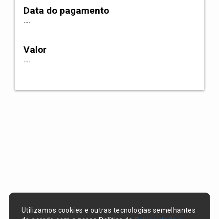
Data do pagamento
---
Valor
---
Utilizamos cookies e outras tecnologias semelhantes