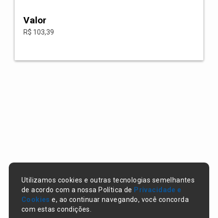
Valor
R$ 103,39
Utilizamos cookies e outras tecnologias semelhantes
de acordo com a nossa Política de
Privacidade e
Cookies
e, ao continuar navegando, você concorda
com estas condições.