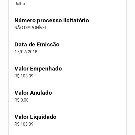
Julho
Número processo licitatório
NÃO DISPONÍVEL
Data de Emissão
17/07/2018
Valor Empenhado
R$ 103,39
Valor Anulado
R$ 0,00
Valor Liquidado
R$ 103,39