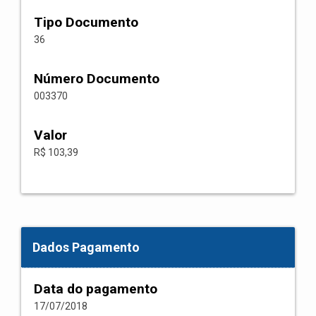
Tipo Documento
36
Número Documento
003370
Valor
R$ 103,39
Dados Pagamento
Data do pagamento
17/07/2018