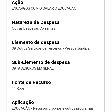
Ação
ENCARGOS COM O SALARIO EDUCACAO
Natureza da Despesa
Outras Despesas Correntes
Elemento de despesa
39:Outros Serviços de Terceiros - Pessoa Jurídica
Sub-Elemento de despesa
3948:SEGUROS EM GERAL
Fonte de Recurso
11:Rpps
Aplicação
EDUCAÇÃO - Recursos próprios e outros programas