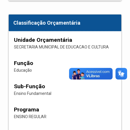
Classificação Orçamentária
Unidade Orçamentária
SECRETARIA MUNICIPAL DE EDUCACAO E CULTURA
Função
Educação
Sub-Função
Ensino Fundamental
Programa
ENSINO REGULAR