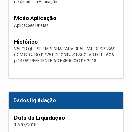
destinados à Educação
Modo Aplicação
Aplicações Diretas
Histórico
VALOR QUE SE EMPENHA PARA REALIZAR DESPESAS
COM SEGURO DPVAT DE ONIBUS ESCOLAR DE PLACA
pif.4869 REFERENTE AO EXERCICIO DE 2018.
Dados liquidação
Data da Liquidação
17/07/2018