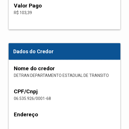
Valor Pago
R$ 103,39
Dados do Credor
Nome do credor
DETRAN DEPARTAMENTO ESTADUAL DE TRANSITO
CPF/Cnpj
06.535.926/0001-68
Endereço