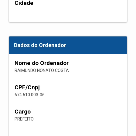
Cidade
Dados do Ordenador
Nome do Ordenador
RAIMUNDO NONATO COSTA
CPF/Cnpj
674.610.003-06
Cargo
PREFEITO