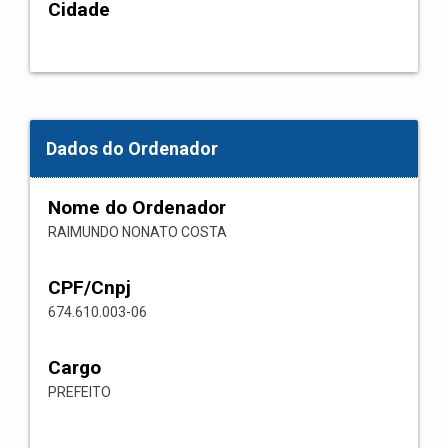
Cidade
Dados do Ordenador
Nome do Ordenador
RAIMUNDO NONATO COSTA
CPF/Cnpj
674.610.003-06
Cargo
PREFEITO