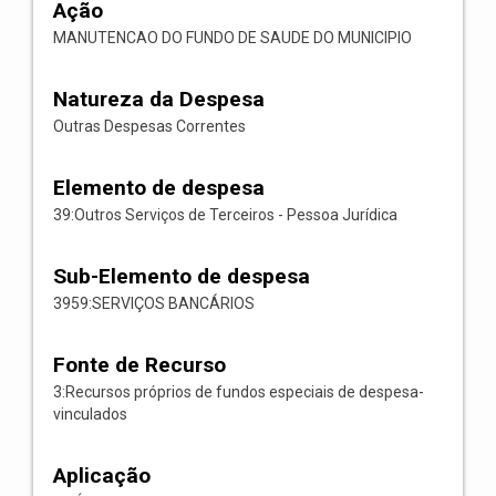
Ação
MANUTENCAO DO FUNDO DE SAUDE DO MUNICIPIO
Natureza da Despesa
Outras Despesas Correntes
Elemento de despesa
39:Outros Serviços de Terceiros - Pessoa Jurídica
Sub-Elemento de despesa
3959:SERVIÇOS BANCÁRIOS
Fonte de Recurso
3:Recursos próprios de fundos especiais de despesa-
vinculados
Aplicação