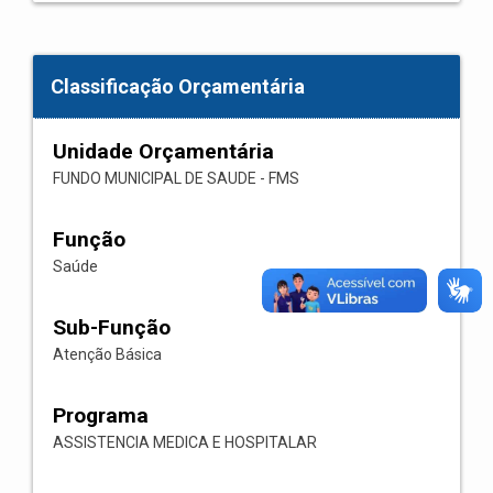
Classificação Orçamentária
Unidade Orçamentária
FUNDO MUNICIPAL DE SAUDE - FMS
Função
Saúde
Sub-Função
Atenção Básica
Programa
ASSISTENCIA MEDICA E HOSPITALAR