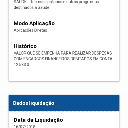
SAÚDE - Recursos próprios e outros programas
destinados à Saúde
Modo Aplicação
Aplicações Diretas
Histórico
VALOR QUE SE EMPENHA PARA REALIZAR DESPESAS
COM ENCARGOS FINANCEIROS DEBITADOS EM CONTA
12.583.0.
Dados liquidação
Data da Liquidação
16/07/2018