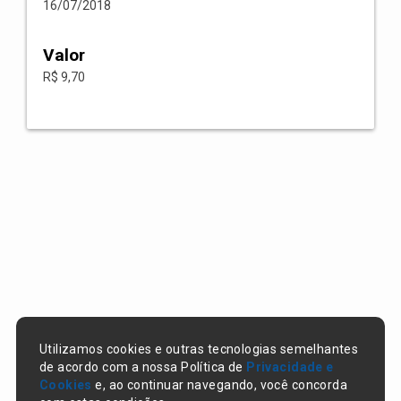
16/07/2018
Valor
R$ 9,70
Utilizamos cookies e outras tecnologias semelhantes
de acordo com a nossa Política de
Privacidade e
Cookies
e, ao continuar navegando, você concorda