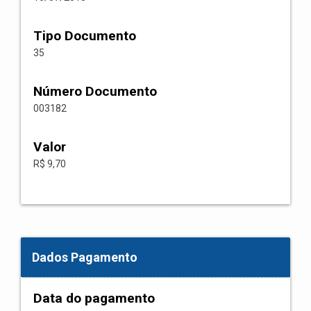
Tipo Documento
35
Número Documento
003182
Valor
R$ 9,70
Dados Pagamento
Data do pagamento