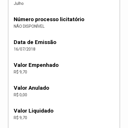
Julho
Número processo licitatório
NÃO DISPONÍVEL
Data de Emissão
16/07/2018
Valor Empenhado
R$ 9,70
Valor Anulado
R$ 0,00
Valor Liquidado
R$ 9,70