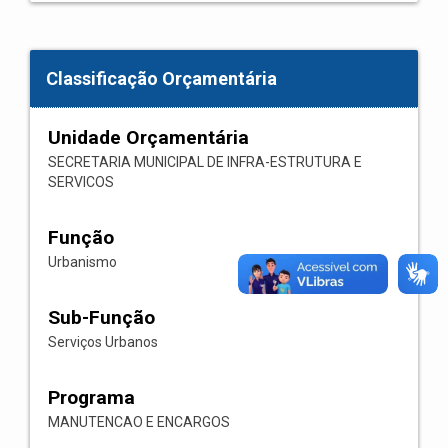
Classificação Orçamentária
Unidade Orçamentária
SECRETARIA MUNICIPAL DE INFRA-ESTRUTURA E
SERVICOS
Função
Urbanismo
Sub-Função
Serviços Urbanos
Programa
MANUTENCAO E ENCARGOS