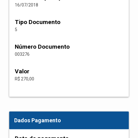
16/07/2018
Tipo Documento
5
Número Documento
003276
Valor
R$ 270,00
Dados Pagamento