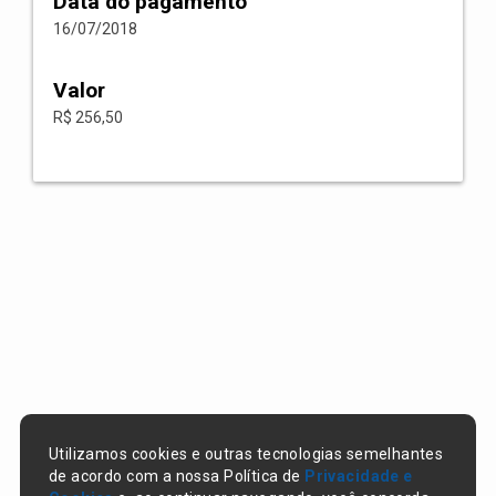
Data do pagamento
16/07/2018
Valor
R$ 256,50
Utilizamos cookies e outras tecnologias semelhantes
de acordo com a nossa Política de
Privacidade e