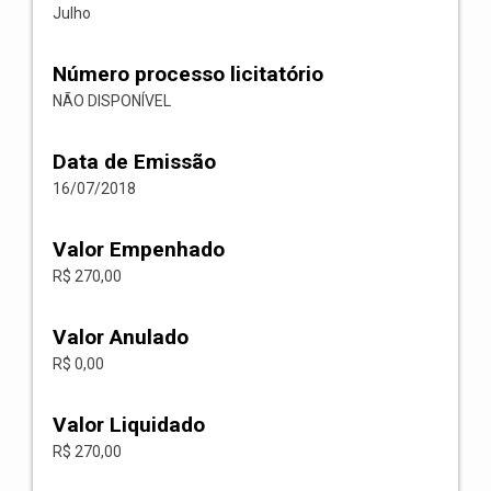
Julho
Número processo licitatório
NÃO DISPONÍVEL
Data de Emissão
16/07/2018
Valor Empenhado
R$ 270,00
Valor Anulado
R$ 0,00
Valor Liquidado
R$ 270,00