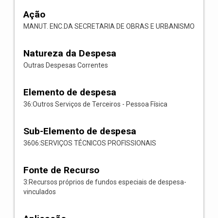
Ação
MANUT. ENC.DA SECRETARIA DE OBRAS E URBANISMO
Natureza da Despesa
Outras Despesas Correntes
Elemento de despesa
36:Outros Serviços de Terceiros - Pessoa Física
Sub-Elemento de despesa
3606:SERVIÇOS TÉCNICOS PROFISSIONAIS
Fonte de Recurso
3:Recursos próprios de fundos especiais de despesa-
vinculados