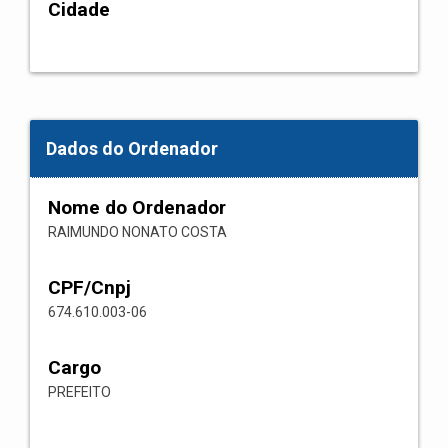
Cidade
Dados do Ordenador
Nome do Ordenador
RAIMUNDO NONATO COSTA
CPF/Cnpj
674.610.003-06
Cargo
PREFEITO