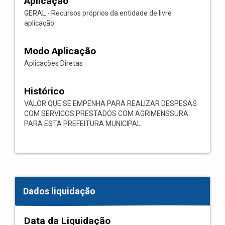
Aplicação
GERAL - Recursos próprios da entidade de livre
aplicação
Modo Aplicação
Aplicações Diretas
Histórico
VALOR QUE SE EMPENHA PARA REALIZAR DESPESAS
COM SERVICOS PRESTADOS COM AGRIMENSSURA
PARA ESTA PREFEITURA MUNICIPAL.
Dados liquidação
Data da Liquidação