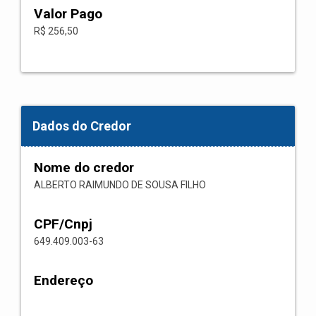
Valor Pago
R$ 256,50
Dados do Credor
Nome do credor
ALBERTO RAIMUNDO DE SOUSA FILHO
CPF/Cnpj
649.409.003-63
Endereço